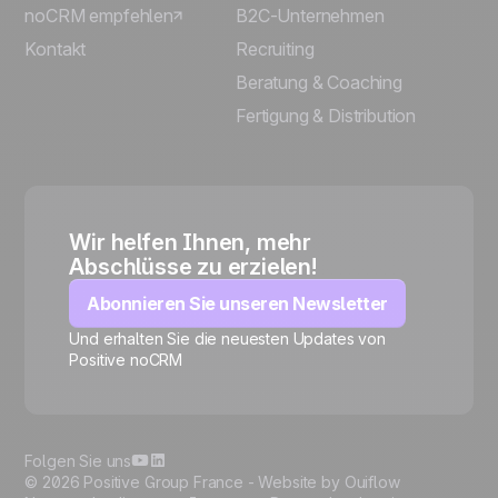
noCRM empfehlen
B2C-Unternehmen
Kontakt
Recruiting
Beratung & Coaching
Fertigung & Distribution
Wir helfen Ihnen, mehr
Abschlüsse zu erzielen!
Abonnieren Sie unseren Newsletter
Und erhalten Sie die neuesten Updates von
Positive noCRM
🍪
Folgen Sie uns
© 2026 Positive Group France -
Website by Ouiflow