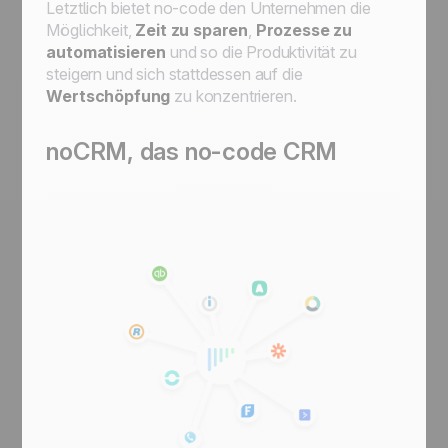
Letztlich bietet no-code den Unternehmen die
Möglichkeit,
Zeit zu sparen
,
Prozesse zu
automatisieren
und so die Produktivität zu
steigern und sich stattdessen auf die
Wertschöpfung
zu konzentrieren.
noCRM, das no-code CRM