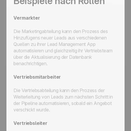
Beispiele nach Rollen
Vermarkter
Die Marketingabteilung kann den Prozess des
Hinzufügens neuer Leads aus verschiedenen
Quellen zu ihrer Lead Management App
automatisieren und gleichzeitig ihr Vertriebsteam
über die Aktualisierung der Datenbank
benachrichtigen.
Vertriebsmitarbeiter
Die Vertriebsabteilung kann den Prozess der
Weiterleitung von Leads zum nächsten Schritt in
der Pipeline automatisieren, sobald ein Angebot
verschickt wurde.
Vertriebsleiter