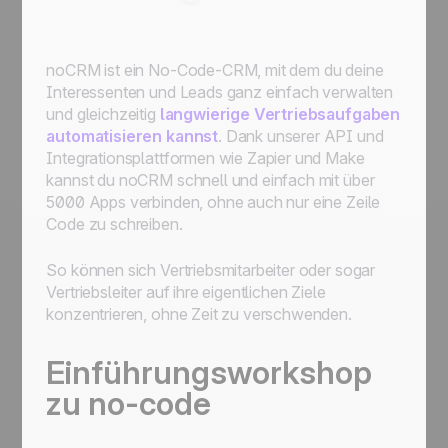
noCRM ist ein No-Code-CRM, mit dem du deine
Interessenten und Leads ganz einfach verwalten
und gleichzeitig
langwierige Vertriebsaufgaben
automatisieren kannst
. Dank unserer API und
Integrationsplattformen wie Zapier und Make
kannst du noCRM schnell und einfach mit über
5000 Apps verbinden, ohne auch nur eine Zeile
Code zu schreiben.
So können sich Vertriebsmitarbeiter oder sogar
Vertriebsleiter auf ihre eigentlichen Ziele
konzentrieren, ohne Zeit zu verschwenden.
Einführungsworkshop
zu no-code