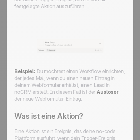
festgelegte Aktion auszuführen.
Beispiel:
Du möchtest einen Workflow einrichten,
der jedes Mal, wenn du einen neuen Eintrag in
deinem Webformular erhältst, einen Lead in
noCRM erstellt. In diesem Fall ist der
Auslöser
der neue Webformular-Eintrag.
Was ist eine Aktion?
Eine Aktion ist ein Ereignis, das deine no-code
Plattform ausführt, wenn dein Trigger-Ereignis