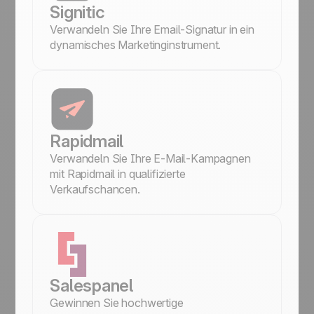
Signitic
Marketing & E-Mail
Verwandeln Sie Ihre Email-Signatur in ein
Finanzen & Abrechnung
dynamisches Marketinginstrument.
Kommunikation
Automatisierungen
Rapidmail
Verwandeln Sie Ihre E-Mail-Kampagnen
mit Rapidmail in qualifizierte
Verkaufschancen.
Salespanel
Gewinnen Sie hochwertige