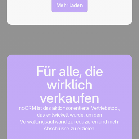
Mehr laden
Für alle, die
wirklich
verkaufen
noCRM ist das aktionsorientierte Vertriebstool,
das entwickelt wurde, um den
Verwaltungsaufwand zu reduzieren und mehr
Abschlüsse zu erzielen.