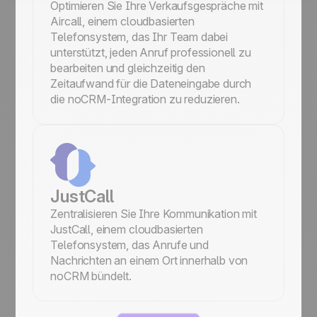
Optimieren Sie Ihre Verkaufsgespräche mit
Aircall, einem cloudbasierten
Telefonsystem, das Ihr Team dabei
unterstützt, jeden Anruf professionell zu
bearbeiten und gleichzeitig den
Zeitaufwand für die Dateneingabe durch
die noCRM-Integration zu reduzieren.
JustCall
Zentralisieren Sie Ihre Kommunikation mit
JustCall, einem cloudbasierten
Telefonsystem, das Anrufe und
Nachrichten an einem Ort innerhalb von
noCRM bündelt.