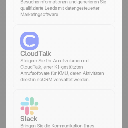
Besucherinformationen und generieren Sie
qualifizierte Leads mit datengesteuerter
Marketingsoftware
CloudTalk
Steigern Sie Ihr Anrufvolumen mit
CloudTalk, einer KI-gestützten
Anrufsoftware für KMU, deren Aktivitäten
direkt in noCRM verwaltet werden.
Slack
Bringen Sie die Kommunikation Ihres