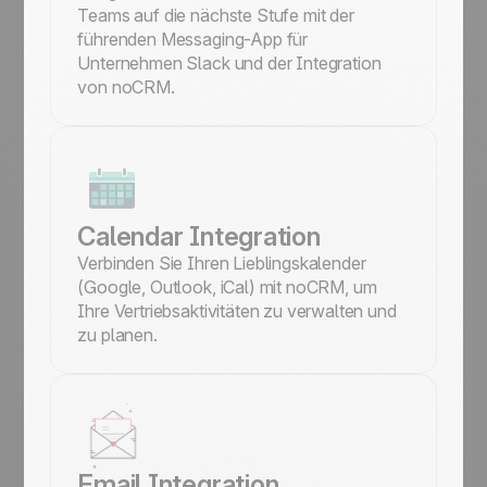
Teams auf die nächste Stufe mit der
führenden Messaging-App für
Unternehmen Slack und der Integration
von noCRM.
Calendar Integration
Verbinden Sie Ihren Lieblingskalender
(Google, Outlook, iCal) mit noCRM, um
Ihre Vertriebsaktivitäten zu verwalten und
zu planen.
Email Integration