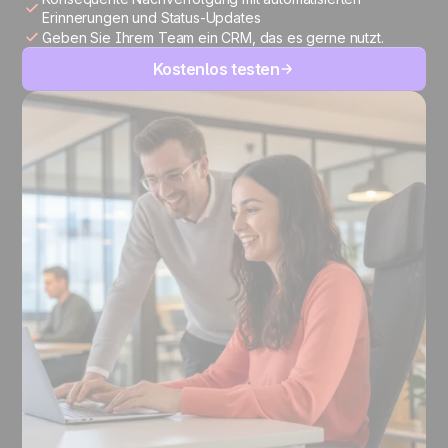
Erinnerungen und Status-Updates
Geben Sie Ihrem Team ein CRM, das es gerne nutzt.
Kostenlos testen