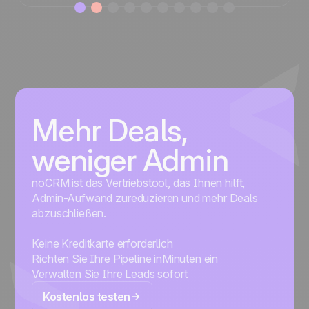
Mehr Deals,
weniger Admin
noCRM ist das Vertriebstool, das Ihnen hilft,
Admin-Aufwand zureduzieren und mehr Deals
abzuschließen.
Keine Kreditkarte erforderlich
Richten Sie Ihre Pipeline inMinuten ein
Verwalten Sie Ihre Leads sofort
Kostenlos testen