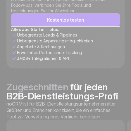
Follow-ups, verbinden Sie Ihre Tools und
beschleunigen Sie Ihr Wachstum.
Kostenlos testen
Alles aus Starter – plus:
Unbegrenzte Leads & Pipelines
Unbegrenzte Anpassungsmöglichkeiten
Angebote & Rechnungen
Erweitertes Performance-Tracking
3.000+ Integrationen & API
Zugeschnitten
für jeden
B2B-Dienstleistungs-Profi
noCRM ist für B2B-Dienstleistungsunternehmen aller
Größen und Branchen konzipiert, die ein einfaches
Tool zur Verwaltung ihres Vertriebs benötigen.