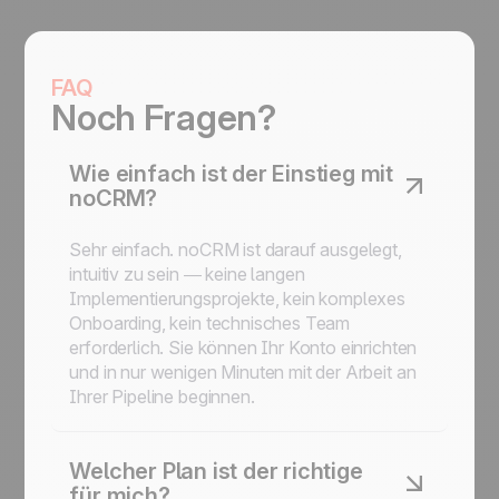
FAQ
Noch Fragen?
Wie einfach ist der Einstieg mit
noCRM?
Sehr einfach. noCRM ist darauf ausgelegt,
intuitiv zu sein — keine langen
Implementierungsprojekte, kein komplexes
Onboarding, kein technisches Team
erforderlich. Sie können Ihr Konto einrichten
und in nur wenigen Minuten mit der Arbeit an
Ihrer Pipeline beginnen.
Welcher Plan ist der richtige
für mich?