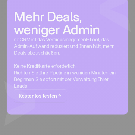
Mehr Deals,
weniger Admin
noCRM ist das Vertriebsmagement-Tool, das
Admin-Aufwand reduziert und Ihnen hilft, mehr
Deals abzuschließen.
Keine Kreditkarte erforderlich
Richten Sie Ihre Pipeline in wenigen Minuten ein
Beginnen Sie sofort mit der Verwaltung Ihrer
Leads
Kostenlos testen