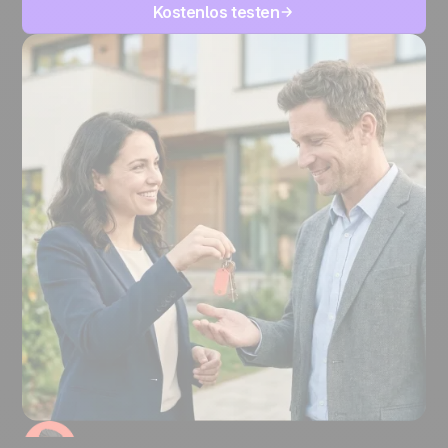
Kostenlos testen