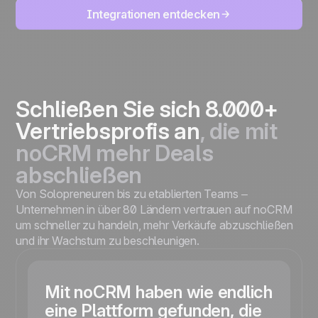
Integrationen entdecken
Schließen Sie sich 8.000+
Vertriebsprofis an
, die mit
noCRM mehr Deals
abschließen
Von Solopreneuren bis zu etablierten Teams –
Unternehmen in über 80 Ländern vertrauen auf noCRM
um schneller zu handeln, mehr Verkäufe abzuschließen
und ihr Wachstum zu beschleunigen.
Mit noCRM haben wie endlich
eine Plattform gefunden, die