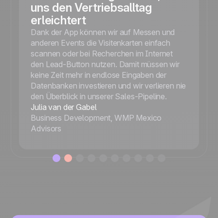
uns den Vertriebsalltag
erleichtert
Dank der App können wir auf Messen und
anderen Events die Visitenkarten einfach
scannen oder bei Recherchen im Internet
den Lead-Button nutzen. Damit müssen wir
keine Zeit mehr in endlose Eingaben der
Datenbanken investieren und wir verlieren nie
den Überblick in unserer Sales-Pipeline.
Julia van der Gabel
Business Development, WMP Mexico
Advisors