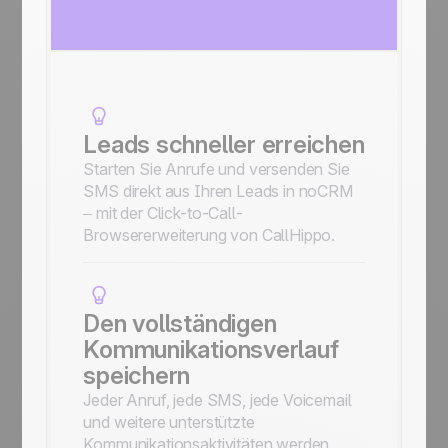
Leads schneller erreichen
Starten Sie Anrufe und versenden Sie
SMS direkt aus Ihren Leads in noCRM
– mit der Click-to-Call-
Browsererweiterung von CallHippo.
Den vollständigen
Kommunikationsverlauf
speichern
Jeder Anruf, jede SMS, jede Voicemail
und weitere unterstützte
Kommunikationsaktivitäten werden