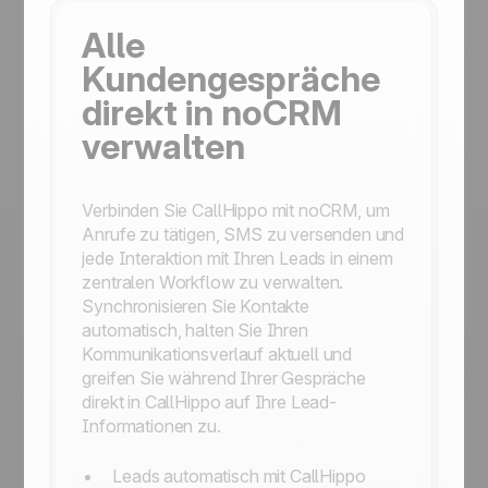
Alle
Kundengespräche
direkt in noCRM
verwalten
Verbinden Sie CallHippo mit noCRM, um
Anrufe zu tätigen, SMS zu versenden und
jede Interaktion mit Ihren Leads in einem
zentralen Workflow zu verwalten.
Synchronisieren Sie Kontakte
automatisch, halten Sie Ihren
Kommunikationsverlauf aktuell und
greifen Sie während Ihrer Gespräche
direkt in CallHippo auf Ihre Lead-
Informationen zu.
Leads automatisch mit CallHippo