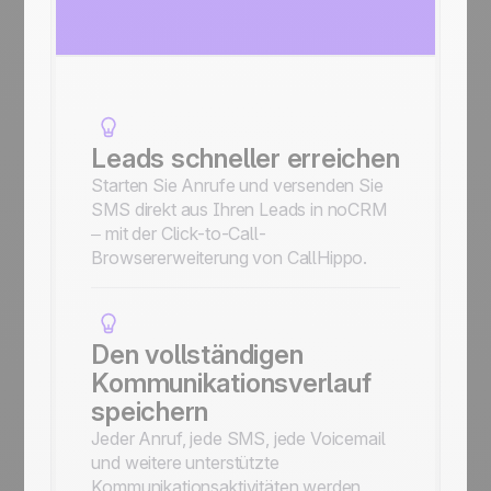
Leads schneller erreichen
Starten Sie Anrufe und versenden Sie
SMS direkt aus Ihren Leads in noCRM
– mit der Click-to-Call-
Browsererweiterung von CallHippo.
Den vollständigen
Kommunikationsverlauf
speichern
Jeder Anruf, jede SMS, jede Voicemail
und weitere unterstützte
Kommunikationsaktivitäten werden