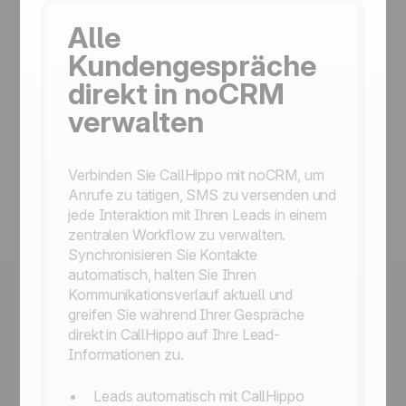
Alle
Kundengespräche
direkt in noCRM
verwalten
Verbinden Sie CallHippo mit noCRM, um
Anrufe zu tätigen, SMS zu versenden und
jede Interaktion mit Ihren Leads in einem
zentralen Workflow zu verwalten.
Synchronisieren Sie Kontakte
automatisch, halten Sie Ihren
Kommunikationsverlauf aktuell und
greifen Sie während Ihrer Gespräche
direkt in CallHippo auf Ihre Lead-
Informationen zu.
Leads automatisch mit CallHippo