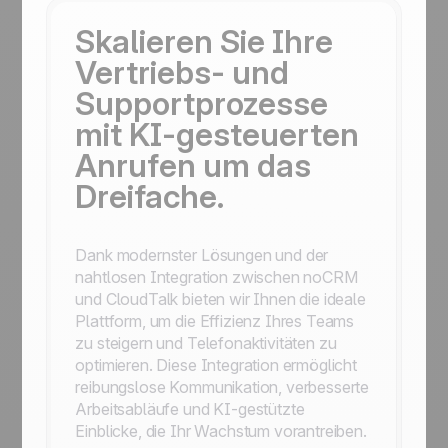
Skalieren Sie Ihre
Vertriebs- und
Supportprozesse
mit KI-gesteuerten
Anrufen um das
Dreifache.
Dank modernster Lösungen und der
nahtlosen Integration zwischen noCRM
und CloudTalk bieten wir Ihnen die ideale
Plattform, um die Effizienz Ihres Teams
zu steigern und Telefonaktivitäten zu
optimieren. Diese Integration ermöglicht
reibungslose Kommunikation, verbesserte
Arbeitsabläufe und KI-gestützte
Einblicke, die Ihr Wachstum vorantreiben.