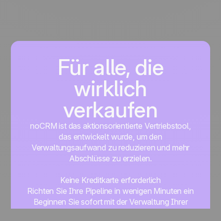
Für alle, die
wirklich
verkaufen
noCRM ist das aktionsorientierte Vertriebstool,
das entwickelt wurde, um den
Verwaltungsaufwand zu reduzieren und mehr
Abschlüsse zu erzielen.
Keine Kreditkarte erforderlich
Richten Sie Ihre Pipeline in wenigen Minuten ein
Beginnen Sie sofort mit der Verwaltung Ihrer
Leads