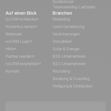
Kostenloser
Telemarketing-Leitfaden
Auf einen Blick
Branchen
noCRM entdecken
Marketing
Kostenlos testen
Lead-Generierung
Webinare
Versicherungen
noCRM Login
Immobilien
Hilfe
Solar & Energie
Partner werden
B2B-Unternehmen
noCRM empfehlen
B2C-Unternehmen
Kontakt
Recruiting
Beratung & Coaching
Fertigung & Distribution