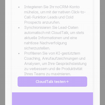
Integrieren Sie Ihr noCRM-Konto
mühelos, um mit der nativen Click-to-
Call-Funktion Leads und Cold
Prospects anzurufen.
Synchronisieren Sie Lead-Daten
automatisch mit CloudTalk, um stets
aktuelle Informationen und eine
nahtlose Nachverfolgung
sicherzustellen.
Profitieren Sie von KI-gestütztem
Coaching, Anrufaufzeichnungen und
Analysen, um Ihre Gesprächsleistung
zu verbessern und die Produktivität
Ihres Teams zu maximieren.
CloudTalk testen