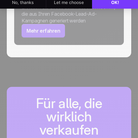
Erstellen Sie Leads automatisch in noCRM,
die aus Ihren Facebook-Lead-Ad-
Kampagnen generiert werden
Mehr erfahren
Für alle, die
wirklich
verkaufen