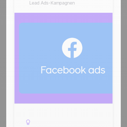
Lead Ads-Kampagnen