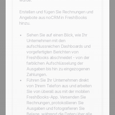
wurde.
Erstellen und fügen Sie Rechnungen und
Angebote aus noCRM in FreshBooks
hinzu.
Sehen Sie auf einen Blick, wie Ihr
Unternehmen mit den
aufschlussreichen Dashboards und
vorgefertigten Berichten von
FreshBooks abschneidet - von der
farblichen Aufschlüsselung der
Ausgaben bis hin zu eingezogenen
Zahlungen.
Führen Sie Ihr Unternehmen direkt
von Ihrem Telefon aus und arbeiten
Sie von überall aus mit der mobilen
FreshBooks-App. Versenden Sie
Rechnungen, protokollieren Sie
Ausgaben und fotografieren Sie
Belege, während die Daten über alle