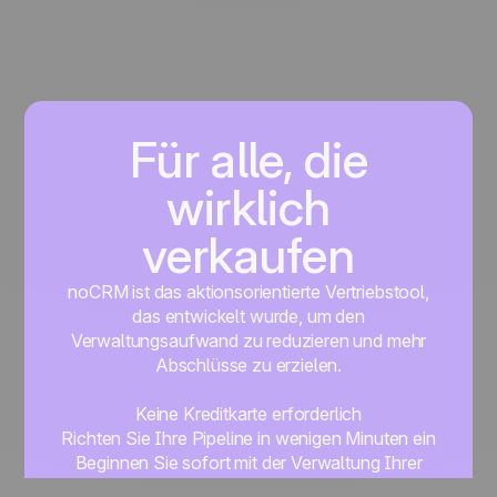
Für alle, die
wirklich
verkaufen
noCRM ist das aktionsorientierte Vertriebstool,
das entwickelt wurde, um den
Verwaltungsaufwand zu reduzieren und mehr
Abschlüsse zu erzielen.
Keine Kreditkarte erforderlich
Richten Sie Ihre Pipeline in wenigen Minuten ein
Beginnen Sie sofort mit der Verwaltung Ihrer
Leads