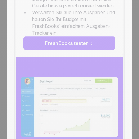
Geräte hinweg synchronisiert werden.
Verwalten Sie alle Ihre Ausgaben und
halten Sie Ihr Budget mit
FreshBooks' einfachem Ausgaben-
Tracker ein.
FreshBooks testen