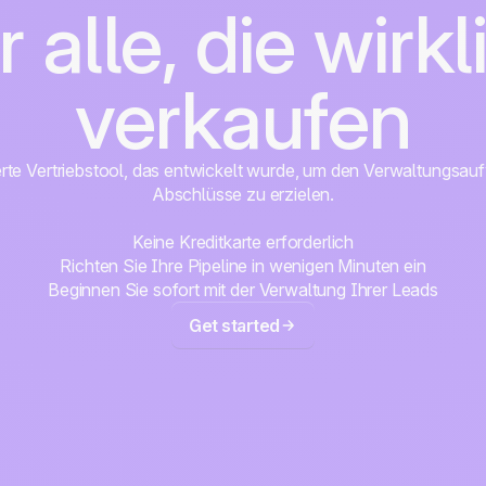
r alle, die wirkl
verkaufen
erte Vertriebstool, das entwickelt wurde, um den Verwaltungsa
Abschlüsse zu erzielen.
Keine Kreditkarte erforderlich
Richten Sie Ihre Pipeline in wenigen Minuten ein
Beginnen Sie sofort mit der Verwaltung Ihrer Leads
Get started