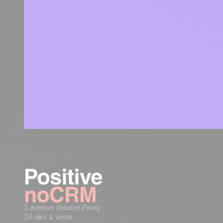
3 avenue Antoine Pinay,
ZA des 4 vents