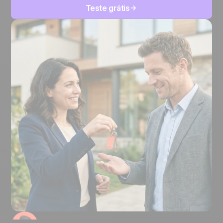
Teste grátis