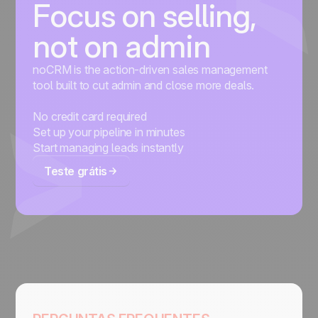
Focus on selling,
not on admin
noCRM is the action-driven sales management
tool built to cut admin and close more deals.
No credit card required
Set up your pipeline in minutes
Start managing leads instantly
Teste grátis