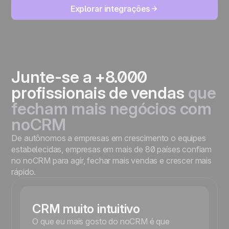
Explorar integrações
Junte-se a +8.000
profissionais de vendas
que
fecham mais negócios com
noCRM
De autônomos a empresas em crescimento o equipes
estabelecidas, empresas em mais de 80 países confiam
no noCRM para agir, fechar mais vendas e crescer mais
rápido.
CRM muito intuitivo
O que eu mais gosto do noCRM é que