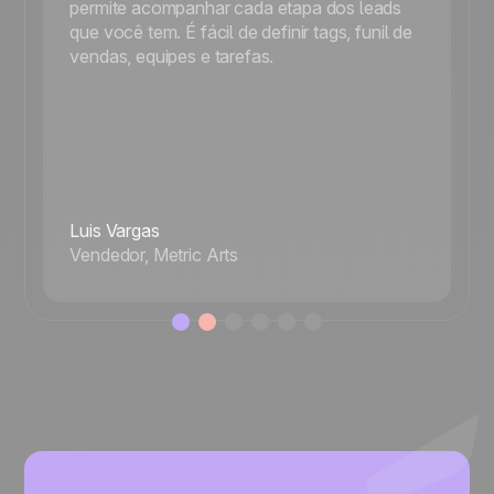
permite acompanhar cada etapa dos leads
que você tem. É fácil de definir tags, funil de
vendas, equipes e tarefas.
Luis Vargas
Vendedor, Metric Arts