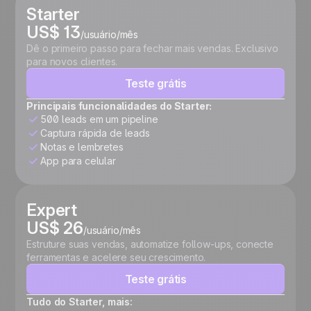
Starter
US$ 13
/usuário/mês
Dê o primeiro passo para fechar mais vendas. Exclusivo
para novos clientes.
Teste grátis
Principais funcionalidades do Starter:
500 leads em um pipeline
Captura rápida de leads
Notas e lembretes
App para celular
Expert
US$ 26
/usuário/mês
Estruture suas vendas, automatize follow-ups, conecte
ferramentas e acelere seu crescimento.
Teste grátis
Tudo do Starter, mais: