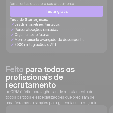
ferramentas e acelere seu crescimento.
Teste grátis
Tudo do Starter, mais:
Leads e pipelines ilimitados
Personalizações ilimitadas
Orçamentos e faturas
Monitoramento avançado de desempenho
3000+ integrações e API
Feito
para todos os
profissionais de
recrutamento
noCRM é feito para agências de recrutamento de
todos os tipos e especializações que precisam de
uma ferramenta simples para gerenciar seu negócio.