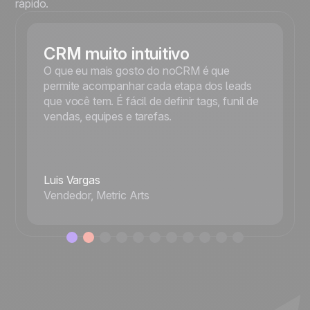
rápido.
CRM muito intuitivo
O que eu mais gosto do noCRM é que
permite acompanhar cada etapa dos leads
que você tem. É fácil de definir tags, funil de
vendas, equipes e tarefas.
Luis Vargas
Vendedor, Metric Arts