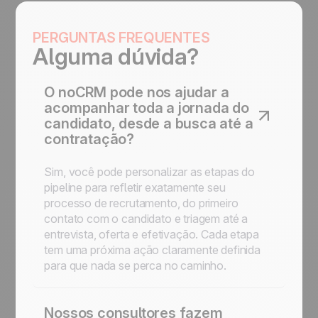
PERGUNTAS FREQUENTES
Alguma dúvida?
O noCRM pode nos ajudar a
acompanhar toda a jornada do
candidato, desde a busca até a
contratação?
Sim, você pode personalizar as etapas do
pipeline para refletir exatamente seu
processo de recrutamento, do primeiro
contato com o candidato e triagem até a
entrevista, oferta e efetivação. Cada etapa
tem uma próxima ação claramente definida
para que nada se perca no caminho.
Nossos consultores fazem