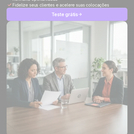
Fidelize seus clientes e acelere suas colocações
Teste grátis