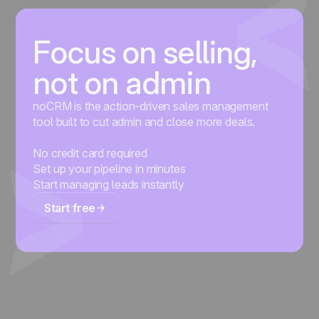
Focus on selling,
not on admin
noCRM is the action-driven sales management
tool built to cut admin and close more deals.
No credit card required
Set up your pipeline in minutes
Start managing leads instantly
Start free