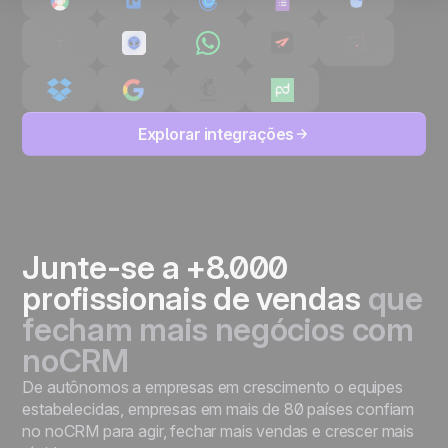
Explorar integrações
Junte-se a +8.000
profissionais de vendas
que
fecham mais negócios com
noCRM
De autônomos a empresas em crescimento o equipes
estabelecidas, empresas em mais de 80 países confiam
no noCRM para agir, fechar mais vendas e crescer mais