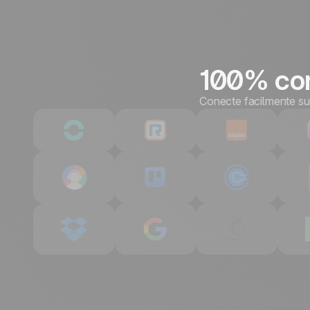
100% con
Conecte facilmente su