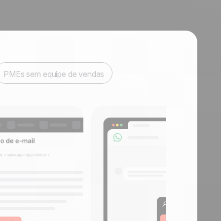
PMEs sem equipe de vendas