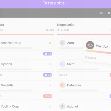
Teste grátis