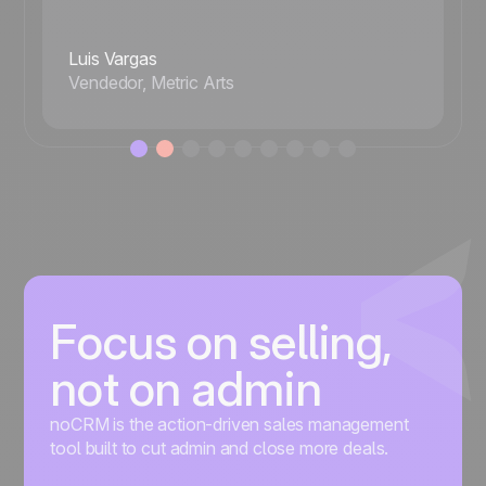
Luis Vargas
Vendedor, Metric Arts
Focus on selling,
not on admin
noCRM is the action-driven sales management
tool built to cut admin and close more deals.