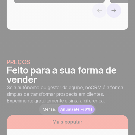
PREÇOS
Feito para a sua forma de
vender
Seja autônomo ou gestor de equipe, noCRM é a forma
simples de transformar prospects em clientes.
Experimente gratuitamente e sinta a diferença.
Mensal
Anual
(até -40%)
Mais popular