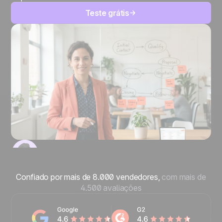
Teste grátis
Confiado por mais de 8.000 vendedores,
com mais de
4.500 avaliações