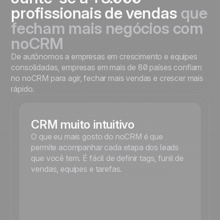
profissionais de vendas
que
fecham mais negócios com
noCRM
De autônomos a empresas em crescimento e equipes
consolidadas, empresas em mais de 80 países confiam
no noCRM para agir, fechar mais vendas e crescer mais
rápido.
CRM muito intuitivo
O que eu mais gosto do noCRM é que
permite acompanhar cada etapa dos leads
que você tem. É fácil de definir tags, funil de
vendas, equipes e tarefas.