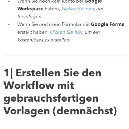
Wenn Sie noch kein Konto bei
Google
Workspace
haben,
klicken Sie hier
, um
loszulegen
.
Wenn Sie noch kein Formular mit
Google Forms
erstellt haben,
klicken Sie hier
, um ein
kostenloses zu erstellen.
1| Erstellen Sie den
Workflow mit
gebrauchsfertigen
Vorlagen (demnächst)