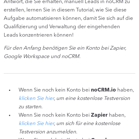
Antwort, die Sie erhalten, manuell Leads in noCRM zu
erstellen, lernen Sie in diesem Tutorial, wie Sie diese
Aufgabe automatisieren können, damit Sie sich auf die
Qualifizierung und Verwaltung der eingehenden
Leads konzentrieren können!
Für den Anfang benötigen Sie ein Konto bei Zapier,
Google Workspace und noCRM.
Wenn Sie noch kein Konto bei
noCRM.io
haben,
klicken Sie hier
, um eine kostenlose Testversion
zu starten
.
Wenn Sie noch kein Konto bei
Zapier
haben,
klicken Sie hier
, um sich für eine kostenlose
Testversion anzumelden
.