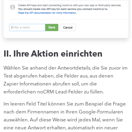
II. Ihre Aktion einrichten
Wählen Sie anhand der Antwortdetails, die Sie zuvor im
Test abgerufen haben, die Felder aus, aus denen
Zapier Informationen abrufen soll, um die
erforderlichen noCRM-Lead-Felder zu füllen.
Im leeren Feld Titel können Sie zum Beispiel die Frage
nach dem Firmennamen in Ihren Google-Formularen
auswählen. Auf diese Weise wird jedes Mal, wenn Sie
eine neue Antwort erhalten, automatisch ein neuer