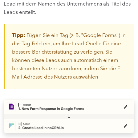
Lead mit dem Namen des Unternehmens als Titel des
Leads erstellt.
Tipp:
Fügen Sie ein Tag (z. B. "Google Forms") in
das Tag-Feld ein, um Ihre Lead-Quelle für eine
bessere Berichterstattung zu verfolgen. Sie
können diese Leads auch automatisch einem
bestimmten Nutzer zuordnen, indem Sie die E-
Mail-Adresse des Nutzers auswählen