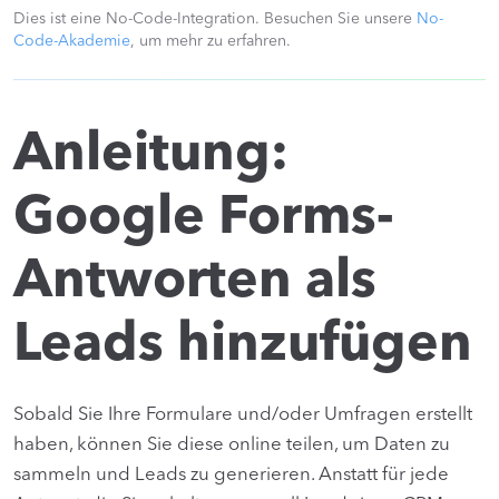
Dies ist eine No-Code-Integration. Besuchen Sie unsere
No-
Code-Akademie
, um mehr zu erfahren.
Anleitung:
Google Forms-
Antworten als
Leads hinzufügen
Sobald Sie Ihre Formulare und/oder Umfragen erstellt
haben, können Sie diese online teilen, um Daten zu
sammeln und Leads zu generieren. Anstatt für jede