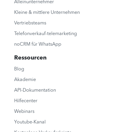
Alleinunternehmer
Kleine & mittlere Unternehmen
Vertriebsteams
Telefonverkauf-telemarketing
noCRM für WhatsApp
Ressourcen
Blog
Akademie
API-Dokumentation
Hilfecenter
Webinars
Youtube-Kanal