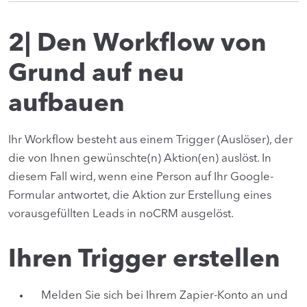
2| Den Workflow von
Grund auf neu
aufbauen
Ihr Workflow besteht aus einem Trigger (Auslöser), der
die von Ihnen gewünschte(n) Aktion(en) auslöst. In
diesem Fall wird, wenn eine Person auf Ihr Google-
Formular antwortet, die Aktion zur Erstellung eines
vorausgefüllten Leads in noCRM ausgelöst.
Ihren Trigger erstellen
Melden Sie sich bei Ihrem Zapier-Konto an und