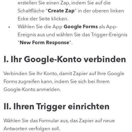
erstellen Sie einen Zap, indem Sie auf die
Schaltfläche "
Create Zap
" in der oberen linken
Ecke der Seite klicken.
Wählen Sie die App
Google Forms
als App-
Ereignis aus und wählen Sie das Trigger-Ereignis
"
New Form Response
".
I. Ihr Google-Konto verbinden
Verbinden Sie Ihr Konto, damit Zapier auf Ihre Google
Forms zugreifen kann, indem Sie sich bei Ihrem
Google-Konto anmelden.
II. Ihren Trigger einrichten
Wählen Sie das Formular aus, das Zapier auf neue
Antworten verfolgen soll.