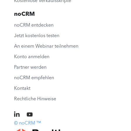
Kostenlose Verkaufsskripte
noCRM
noCRM entdecken
Jetzt kostenlos testen
An einem Webinar teilnehmen
Konto anmelden
Partner werden
noCRM empfehlen
Kontakt
Rechtliche Hinweise
© noCRM ™