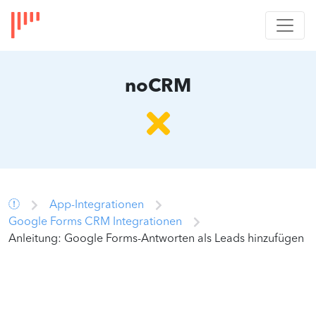
noCRM
App-Integrationen
Google Forms CRM Integrationen
Anleitung: Google Forms-Antworten als Leads hinzufügen