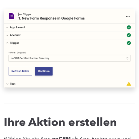
Ihre Aktion erstellen