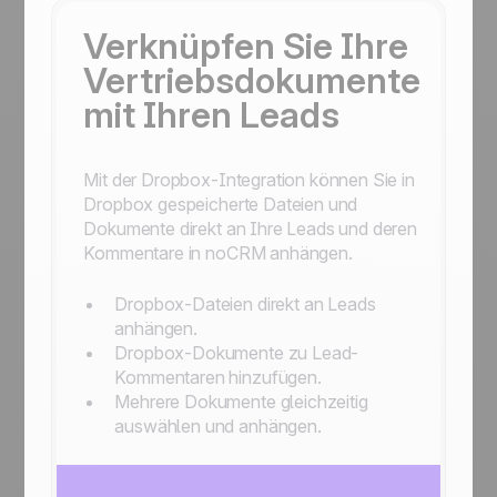
Verknüpfen Sie Ihre
Vertriebsdokumente
mit Ihren Leads
Mit der Dropbox-Integration können Sie in
Dropbox gespeicherte Dateien und
Dokumente direkt an Ihre Leads und deren
Kommentare in noCRM anhängen.
Dropbox-Dateien direkt an Leads
anhängen.
Dropbox-Dokumente zu Lead-
Kommentaren hinzufügen.
Mehrere Dokumente gleichzeitig
auswählen und anhängen.