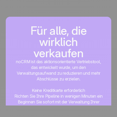
Für alle, die
wirklich
verkaufen
noCRM ist das aktionsorientierte Vertriebstool,
das entwickelt wurde, um den
Verwaltungsaufwand zu reduzieren und mehr
Abschlüsse zu erzielen.
Keine Kreditkarte erforderlich
Richten Sie Ihre Pipeline in wenigen Minuten ein
Beginnen Sie sofort mit der Verwaltung Ihrer
Leads
Get started