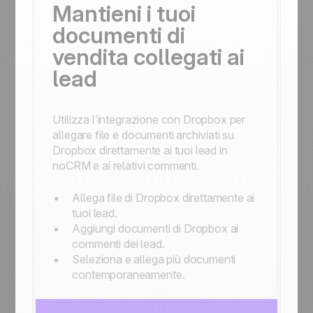
Mantieni i tuoi
documenti di
vendita collegati ai
lead
Utilizza l’integrazione con Dropbox per
allegare file e documenti archiviati su
Dropbox direttamente ai tuoi lead in
noCRM e ai relativi commenti.
Allega file di Dropbox direttamente ai
tuoi lead.
Aggiungi documenti di Dropbox ai
commenti dei lead.
Seleziona e allega più documenti
contemporaneamente.