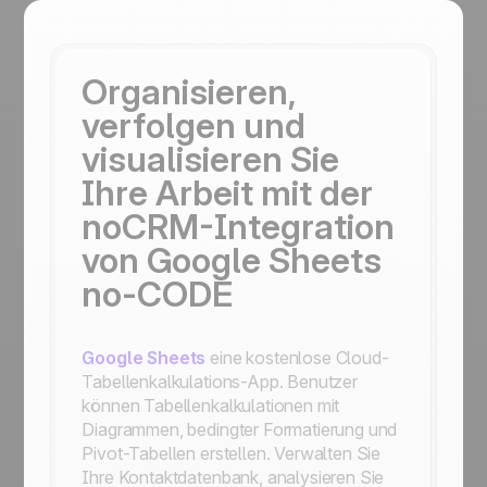
Organisieren,
verfolgen und
visualisieren Sie
Ihre Arbeit mit der
noCRM-Integration
von Google Sheets
no-CODE
Google Sheets
eine kostenlose Cloud-
Tabellenkalkulations-App. Benutzer
können Tabellenkalkulationen mit
Diagrammen, bedingter Formatierung und
Pivot-Tabellen erstellen. Verwalten Sie
Ihre Kontaktdatenbank, analysieren Sie