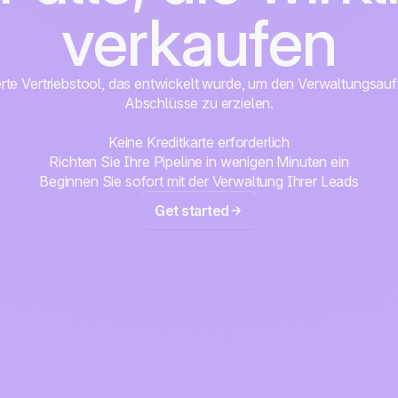
verkaufen
erte Vertriebstool, das entwickelt wurde, um den Verwaltungsa
Abschlüsse zu erzielen.
Keine Kreditkarte erforderlich
Richten Sie Ihre Pipeline in wenigen Minuten ein
Beginnen Sie sofort mit der Verwaltung Ihrer Leads
Get started