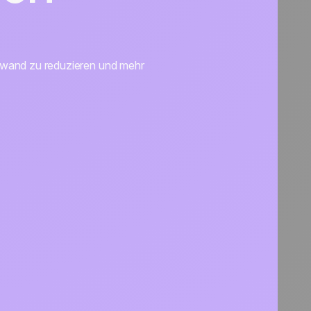
ufwand zu reduzieren und mehr