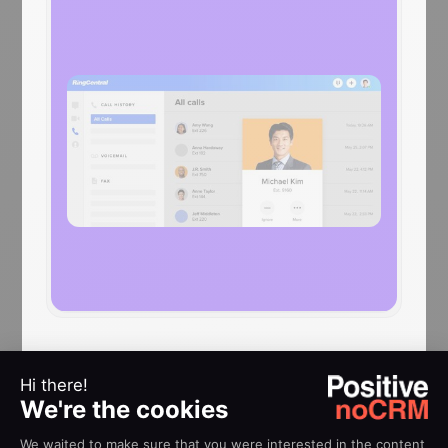
AIDE
Guides