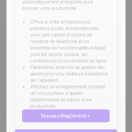
automatiquement enregistrés pour
booster votre productivité.
Offrez à votre entreprise une
présence locale et internationale
avec une variété d'options de
numéros de téléphone et un
ensemble de fonctionnalités inégalé
pour les appels vocaux, les
conférences et les réunions en ligne.
Paramètres avancés de gestion des
appels pour une meilleure expérience
de l'appelant.
Affichez un enregistrement complet
de vos journaux d'appels
téléphoniques et suivez votre
productivité.
Essayez RingCentral