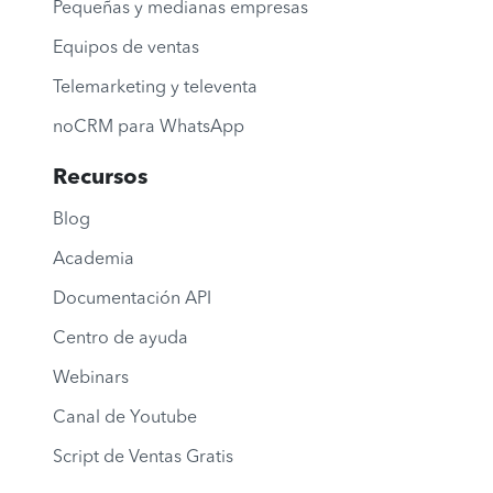
Pequeñas y medianas empresas
Equipos de ventas
Telemarketing y televenta
noCRM para WhatsApp
Recursos
Blog
Academia
Documentación API
Centro de ayuda
Webinars
Canal de Youtube
Script de Ventas Gratis