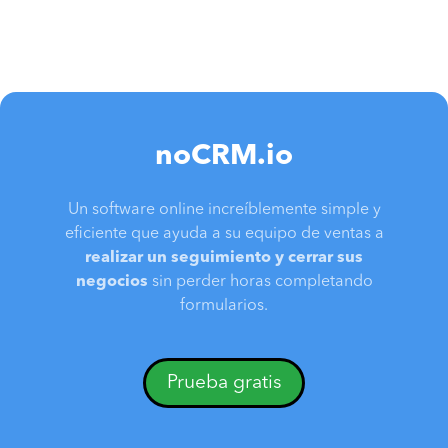
noCRM.io
Un software online increíblemente simple y
eficiente que ayuda a su equipo de ventas a
realizar un seguimiento y cerrar sus
negocios
sin perder horas completando
formularios.
Prueba gratis