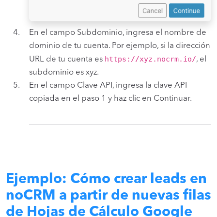
En el campo Subdominio, ingresa el nombre de
dominio de tu cuenta. Por ejemplo, si la dirección
https://xyz.nocrm.io/
URL de tu cuenta es
, el
subdominio es xyz.
En el campo Clave API, ingresa la clave API
copiada en el paso 1 y haz clic en Continuar.
Ejemplo: Cómo crear leads en
noCRM a partir de nuevas filas
de Hojas de Cálculo Google