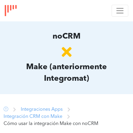
noCRM
Make (anteriormente
Integromat)
Integraciones Apps
Integración CRM con Make
Cómo usar la integración Make con noCRM