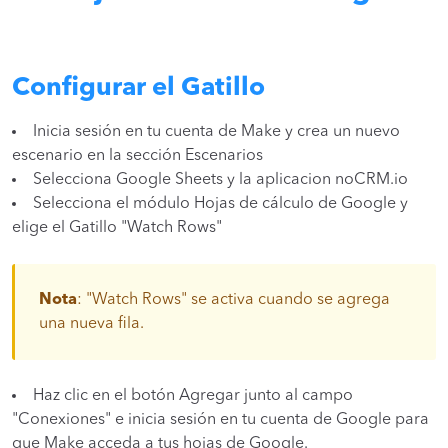
Configurar el Gatillo
Inicia sesión en tu cuenta de Make y crea un nuevo
escenario en la sección Escenarios
Selecciona Google Sheets y la aplicacion noCRM.io
Selecciona el módulo Hojas de cálculo de Google y
elige el Gatillo "Watch Rows"
Nota
: "Watch Rows" se activa cuando se agrega
una nueva fila.
Haz clic en el botón Agregar junto al campo
"Conexiones" e inicia sesión en tu cuenta de Google para
que Make acceda a tus hojas de Google.