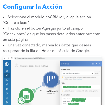
Configurar la Acción
Selecciona el módulo noCRM.io y elige la acción
"Create a lead"
Haz clic en el botón Agregar junto al campo
"Conexiones" y sigue los pasos detallados anteriormente
en esta página
Una vez conectado, mapea los datos que deseas
recuperar de la fila de Hojas de cálculo de Google.