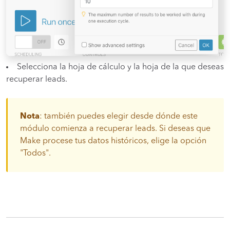
Selecciona la hoja de cálculo y la hoja de la que deseas
recuperar leads.
Nota
: también puedes elegir desde dónde este
módulo comienza a recuperar leads. Si deseas que
Make procese tus datos históricos, elige la opción
"Todos".