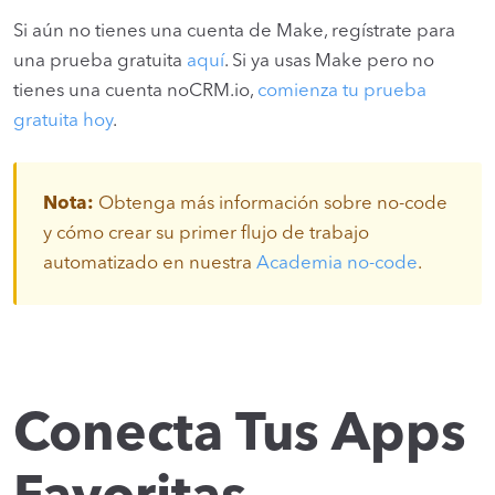
Si aún no tienes una cuenta de Make, regístrate para
una prueba gratuita
aquí
. Si ya usas Make pero no
tienes una cuenta noCRM.io,
comienza tu prueba
gratuita hoy
.
Nota:
Obtenga más información sobre no-code
y cómo crear su primer flujo de trabajo
automatizado en nuestra
Academia no-code
.
Conecta Tus Apps