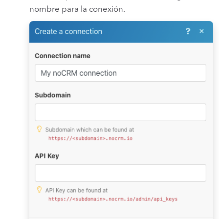
nombre para la conexión.