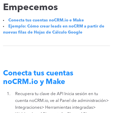
Empecemos
Conecta tus cuentas noCRM.io e Make
Ejemplo: Cómo crear leads en noCRM a partir de
nuevas filas de Hojas de Cálculo Google
Conecta tus cuentas
noCRM.io y Make
Recupera tu clave de API Inicia sesión en tu
cuenta noCRM.io, ve al Panel de administración>
Integraciones> Herramientas integradas>