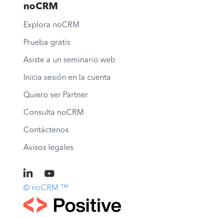
noCRM
Explora noCRM
Prueba gratis
Asiste a un seminario web
Inicia sesión en la cuenta
Quiero ser Partner
Consulta noCRM
Contáctenos
Avisos legales
© noCRM ™