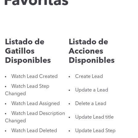
Favoritas
Listado de
Listado de
Gatillos
Acciones
Disponibles
Disponibles
Watch Lead Created
Create Lead
Watch Lead Step
Update a Lead
Changed
Watch Lead Assigned
Delete a Lead
Watch Lead Description
Update Lead title
Changed
Watch Lead Deleted
Update Lead Step