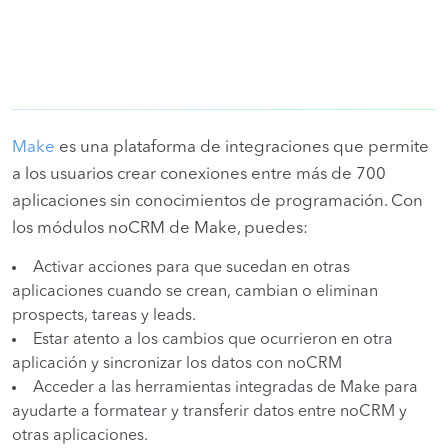
Make
es una plataforma de integraciones que permite
a los usuarios crear conexiones entre más de 700
aplicaciones sin conocimientos de programación. Con
los módulos noCRM de Make, puedes:
Activar acciones para que sucedan en otras
aplicaciones cuando se crean, cambian o eliminan
prospects, tareas y leads.
Estar atento a los cambios que ocurrieron en otra
aplicación y sincronizar los datos con noCRM
Acceder a las herramientas integradas de Make para
ayudarte a formatear y transferir datos entre noCRM y
otras aplicaciones.