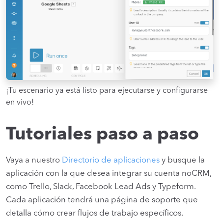
¡Tu escenario ya está listo para ejecutarse y configurarse
en vivo!
Tutoriales paso a paso
Vaya a nuestro
Directorio de aplicaciones
y busque la
aplicación con la que desea integrar su cuenta noCRM,
como Trello, Slack, Facebook Lead Ads y Typeform.
Cada aplicación tendrá una página de soporte que
detalla cómo crear flujos de trabajo específicos.