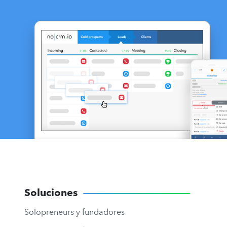
Soluciones
Solopreneurs y fundadores