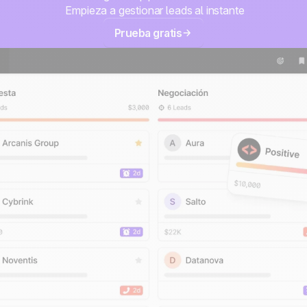
Empieza a gestionar leads al instante
Prueba gratis