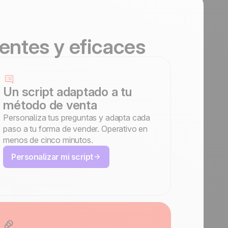
entes y eficaces
Un script adaptado a tu
método de venta
Personaliza tus preguntas y adapta cada
paso a tu forma de vender. Operativo en
menos de cinco minutos.
Personalizar mi script