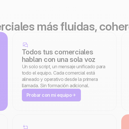
ciales más fluidas, coher
Todos tus comerciales
hablan con una sola voz
Un solo script, un mensaje unificado para
todo el equipo. Cada comercial está
alineado y operativo desde la primera
llamada. Sin formación adicional.
Probar con mi equipo