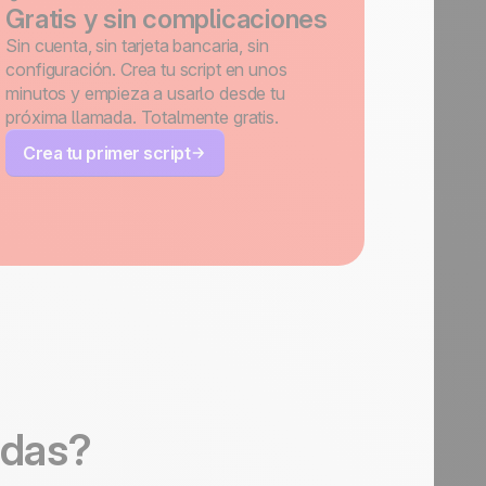
Gratis y sin complicaciones
Sin cuenta, sin tarjeta bancaria, sin
configuración. Crea tu script en unos
minutos y empieza a usarlo desde tu
próxima llamada. Totalmente gratis.
Crea tu primer script
adas?