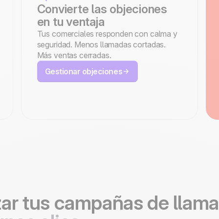
Convierte las objeciones
en tu ventaja
Tus comerciales responden con calma y
seguridad. Menos llamadas cortadas.
Más ventas cerradas.
Gestionar objeciones
zar tus campañas de llam