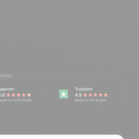
eseñas