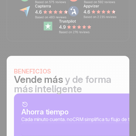
BENEFICIOS
Vende más
y
de forma
más inteligente
Ahorra tiempo
Cada minuto cuenta. noCRM simplifica tu flujo de trab