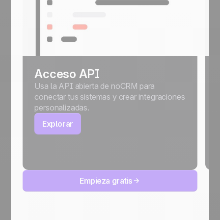
Acceso API
Usa la API abierta de noCRM para
conectar tus sistemas y crear integraciones
personalizadas.
Explorar
Empieza gratis