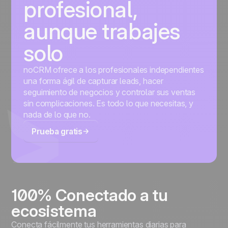
profesional,
aunque trabajes
solo
noCRM ofrece a los profesionales independientes
una forma ágil de capturar leads, hacer
seguimiento de negocios y controlar sus ventas
sin complicaciones. Es todo lo que necesitas, y
nada de lo que no.
Prueba gratis
100% Conectado a tu
ecosistema
Conecta fácilmente tus herramientas diarias para