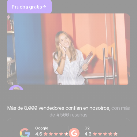
Prueba gratis
Más de 8.000 vendedores confían en nosotros,
con más
de 4.500 reseñas