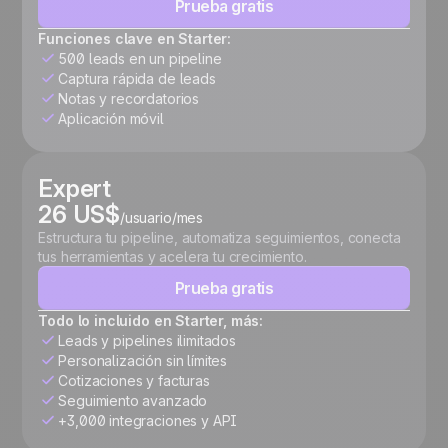
Prueba gratis
Funciones clave en Starter:
500 leads en un pipeline
Captura rápida de leads
Notas y recordatorios
Aplicación móvil
Expert
26 US$
/usuario/mes
Estructura tu pipeline, automatiza seguimientos, conecta
tus herramientas y acelera tu crecimiento.
Prueba gratis
Todo lo incluido en Starter, más:
Leads y pipelines ilimitados
Personalización sin límites
Cotizaciones y facturas
Seguimiento avanzado
+3,000 integraciones y API