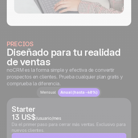
PRECIOS
Diseñado para tu realidad
de ventas
noCRM es la forma simple y efectiva de convertir
prospectos en clientes. Prueba cualquier plan gratis y
comprueba la diferencia.
Mensual
Anual (hasta -40%)
Starter
13 US$
/usuario/mes
Da el primer paso para cerrar más ventas. Exclusivo para
nuevos clientes.