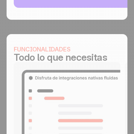
FUNCIONALIDADES
Todo lo que necesitas