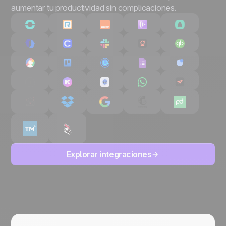
aumentar tu productividad sin complicaciones.
Explorar integraciones