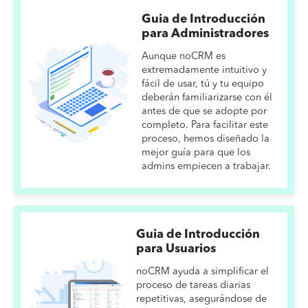
Guia de Introducción
para Administradores
Aunque noCRM es
extremadamente intuitivo y
fácil de usar, tú y tu equipo
deberán familiarizarse con él
antes de que se adopte por
completo. Para facilitar este
proceso, hemos diseñado la
mejor guía para que los
admins empiecen a trabajar.
Guia de Introducción
para Usuarios
noCRM ayuda a simplificar el
proceso de tareas diarias
repetitivas, asegurándose de