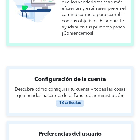
que los vendedores sean más
eficientes y estén siempre en el
camino correcto para cumplir
con sus objetivos. Esta guía te
ayudará en tus primeros pasos.
¡Comencemos!
Configuración de la cuenta
Descubre cómo configurar tu cuenta y todas las cosas
que puedes hacer desde el Panel de administración
13 artículos
Preferencias del usuario