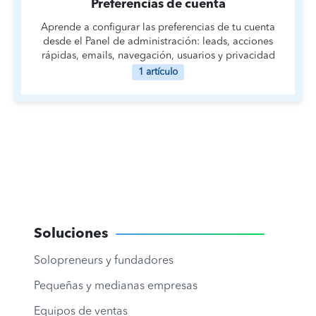
Preferencias de cuenta
Aprende a configurar las preferencias de tu cuenta
desde el Panel de administración: leads, acciones
rápidas, emails, navegación, usuarios y privacidad
1 artículo
Soluciones
Solopreneurs y fundadores
Pequeñas y medianas empresas
Equipos de ventas