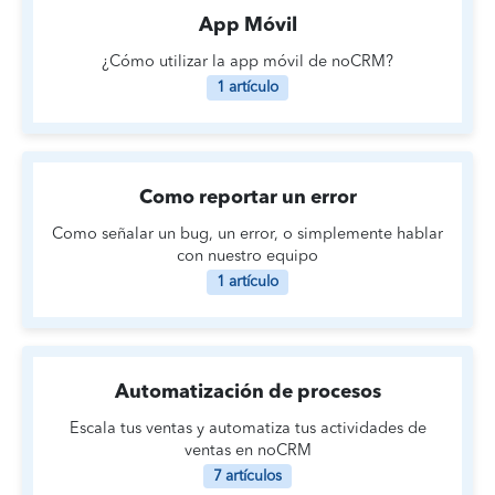
App Móvil
¿Cómo utilizar la app móvil de noCRM?
1 artículo
Como reportar un error
Como señalar un bug, un error, o simplemente hablar
con nuestro equipo
1 artículo
Automatización de procesos
Escala tus ventas y automatiza tus actividades de
ventas en noCRM
7 artículos