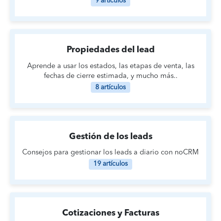
9 artículos
Propiedades del lead
Aprende a usar los estados, las etapas de venta, las
fechas de cierre estimada, y mucho más..
8 artículos
Gestión de los leads
Consejos para gestionar los leads a diario con noCRM
19 artículos
Cotizaciones y Facturas