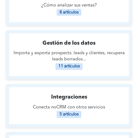
¿Cómo analizar sus ventas?
8 artículos
Gestión de los datos
Importa y exporta prospects. leads y clientes, recupera
leads borrados...
11 artículos
Integraciones
Conecta noCRM con otros servicios
5 artículos