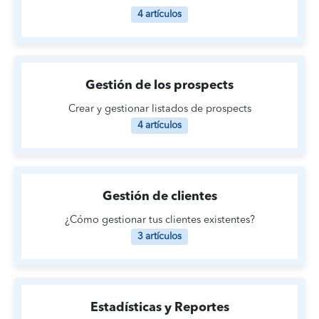
4 artículos
Gestión de los prospects
Crear y gestionar listados de prospects
4 artículos
Gestión de clientes
¿Cómo gestionar tus clientes existentes?
3 artículos
Estadísticas y Reportes