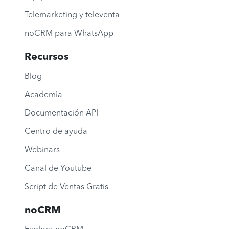
Telemarketing y televenta
noCRM para WhatsApp
Recursos
Blog
Academia
Documentación API
Centro de ayuda
Webinars
Canal de Youtube
Script de Ventas Gratis
noCRM