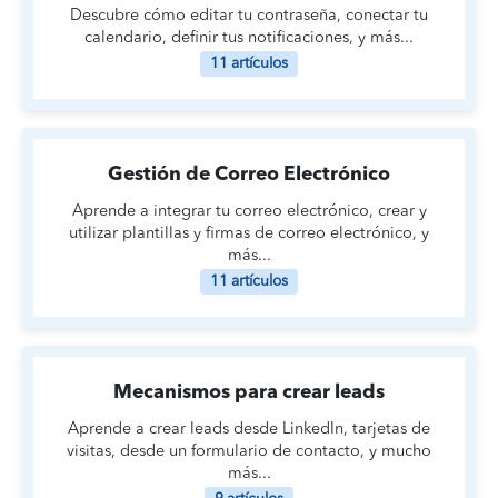
Descubre cómo editar tu contraseña, conectar tu
calendario, definir tus notificaciones, y más...
11 artículos
Gestión de Correo Electrónico
Aprende a integrar tu correo electrónico, crear y
utilizar plantillas y firmas de correo electrónico, y
más...
11 artículos
Mecanismos para crear leads
Aprende a crear leads desde LinkedIn, tarjetas de
visitas, desde un formulario de contacto, y mucho
más...