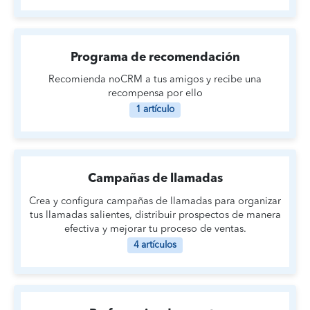
Programa de recomendación
Recomienda noCRM a tus amigos y recibe una
recompensa por ello
1 artículo
Campañas de llamadas
Crea y configura campañas de llamadas para organizar
tus llamadas salientes, distribuir prospectos de manera
efectiva y mejorar tu proceso de ventas.
4 artículos