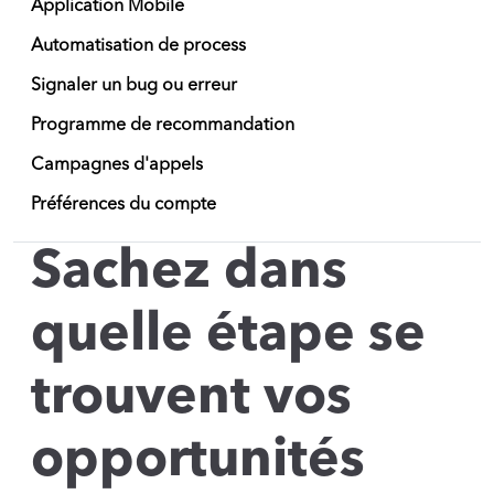
Application Mobile
Automatisation de process
Signaler un bug ou erreur
Programme de recommandation
Campagnes d'appels
Préférences du compte
Sachez dans
quelle étape se
trouvent vos
opportunités