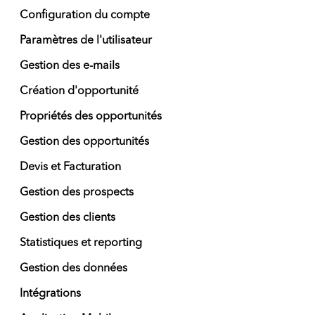
Configuration du compte
Paramètres de l'utilisateur
Gestion des e-mails
Création d'opportunité
Propriétés des opportunités
Gestion des opportunités
Devis et Facturation
Gestion des prospects
Gestion des clients
Statistiques et reporting
Gestion des données
Intégrations