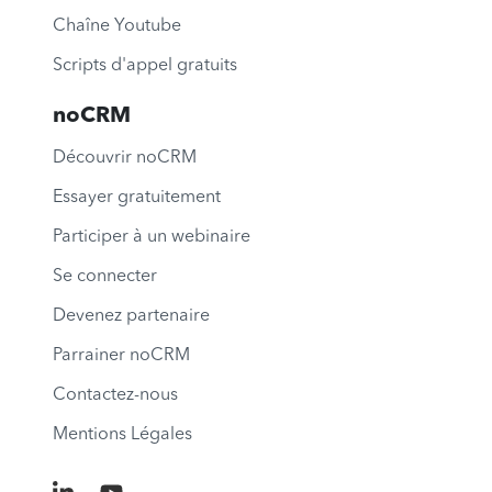
Chaîne Youtube
Scripts d'appel gratuits
noCRM
Découvrir noCRM
Essayer gratuitement
Participer à un webinaire
Se connecter
Devenez partenaire
Parrainer noCRM
Contactez-nous
Mentions Légales