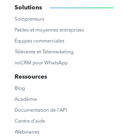
Solutions
Solopreneurs
Petites et moyennes entreprises
Équipes commerciales
Télévente et Télémarketing
noCRM pour WhatsApp
Ressources
Blog
Académie
Documentation de l'API
Centre d'aide
Webinaires