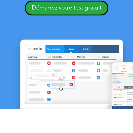
Démarrez votre test gratuit