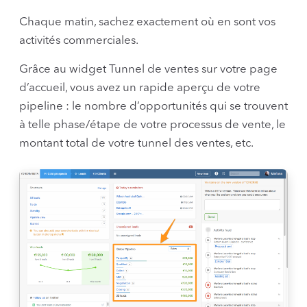
Chaque matin, sachez exactement où en sont vos
activités commerciales.
Grâce au widget Tunnel de ventes sur votre page
d’accueil, vous avez un rapide aperçu de votre
pipeline : le nombre d’opportunités qui se trouvent
à telle phase/étape de votre processus de vente, le
montant total de votre tunnel des ventes, etc.