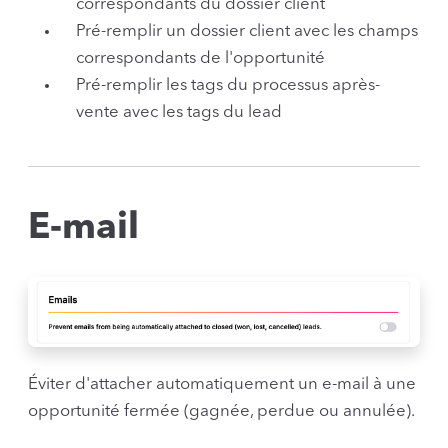
correspondants du dossier client
Pré-remplir un dossier client avec les champs
correspondants de l'opportunité
Pré-remplir les tags du processus après-
vente avec les tags du lead
E-mail
Éviter d'attacher automatiquement un e-mail à une
opportunité fermée (gagnée, perdue ou annulée).