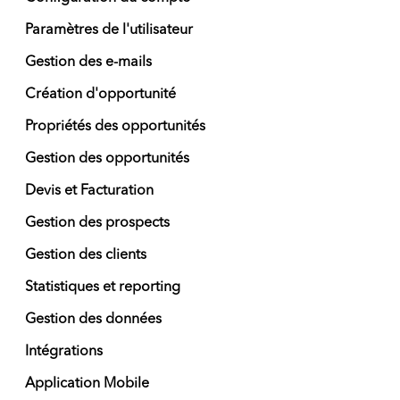
Paramètres de l'utilisateur
Gestion des e-mails
Création d'opportunité
Propriétés des opportunités
Gestion des opportunités
Devis et Facturation
Gestion des prospects
Gestion des clients
Statistiques et reporting
Gestion des données
Intégrations
Application Mobile