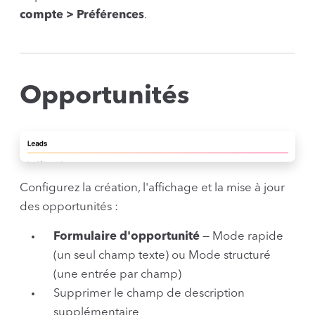
compte > Préférences
.
Opportunités
Configurez la création, l'affichage et la mise à jour
des opportunités :
Formulaire d'opportunité
— Mode rapide
(un seul champ texte) ou Mode structuré
(une entrée par champ)
Supprimer le champ de description
supplémentaire