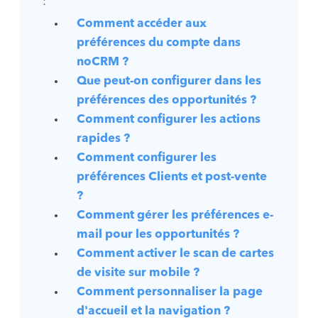
:
Comment accéder aux
préférences du compte dans
noCRM ?
Que peut-on configurer dans les
préférences des opportunités ?
Comment configurer les actions
rapides ?
Comment configurer les
préférences Clients et post-vente
?
Comment gérer les préférences e-
mail pour les opportunités ?
Comment activer le scan de cartes
de visite sur mobile ?
Comment personnaliser la page
d'accueil et la navigation ?