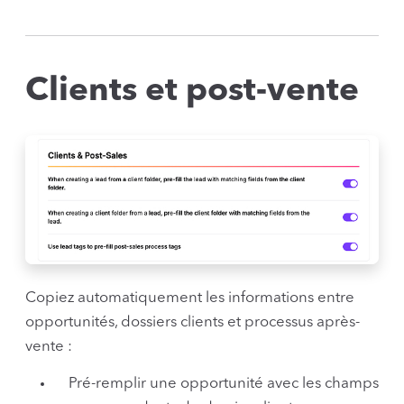
Clients et post-vente
Copiez automatiquement les informations entre
opportunités, dossiers clients et processus après-
vente :
Pré-remplir une opportunité avec les champs