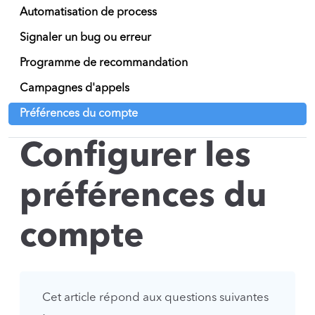
Automatisation de process
Signaler un bug ou erreur
Programme de recommandation
Campagnes d'appels
Préférences du compte
Configurer les
préférences du
compte
Cet article répond aux questions suivantes