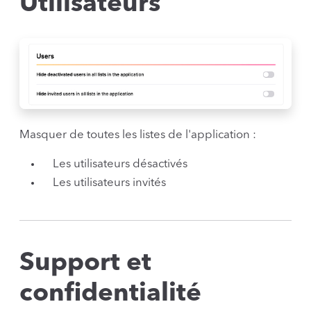
Utilisateurs
Masquer de toutes les listes de l'application :
Les utilisateurs désactivés
Les utilisateurs invités
Support et
confidentialité