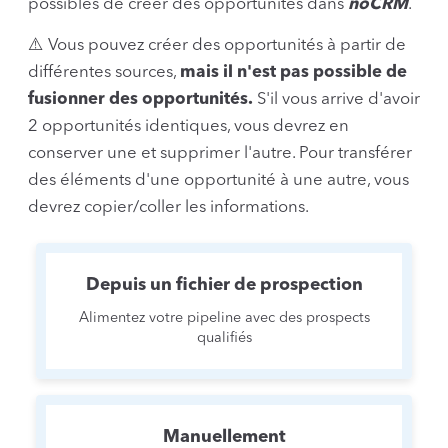
possibles de créer des opportunités dans
noCRM
.
⚠️ Vous pouvez créer des opportunités à partir de
différentes sources,
mais il n'est pas possible de
fusionner des opportunités.
S'il vous arrive d'avoir
2 opportunités identiques, vous devrez en
conserver une et supprimer l'autre. Pour transférer
des éléments d'une opportunité à une autre, vous
devrez copier/coller les informations.
Depuis un fichier de prospection
Alimentez votre pipeline avec des prospects
qualifiés
Manuellement