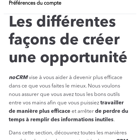
Préférences du compte
Les différentes
façons de créer
une opportunité
noCRM
vise à vous aider à devenir plus efficace
dans ce que vous faites le mieux. Nous voulons
nous assurer que vous avez tous les bons outils
entre vos mains afin que vous puissiez
travailler
de manière plus efficace
et arrêter
de perdre du
temps à remplir des informations inutiles
.
Dans cette section, découvrez toutes les manières