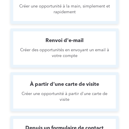
Créer une opportunité à la main, simplement et
rapidement
Renvoi d'e-mail
Créer des opportunités en envoyant un email à
votre compte
À partir d'une carte de visite
Créer une opportunité à partir d'une carte de
visite
Depuis un formulaire de contact