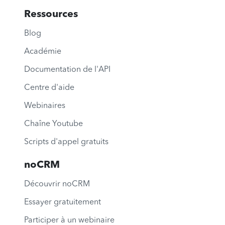
Ressources
Blog
Académie
Documentation de l'API
Centre d'aide
Webinaires
Chaîne Youtube
Scripts d'appel gratuits
noCRM
Découvrir noCRM
Essayer gratuitement
Participer à un webinaire