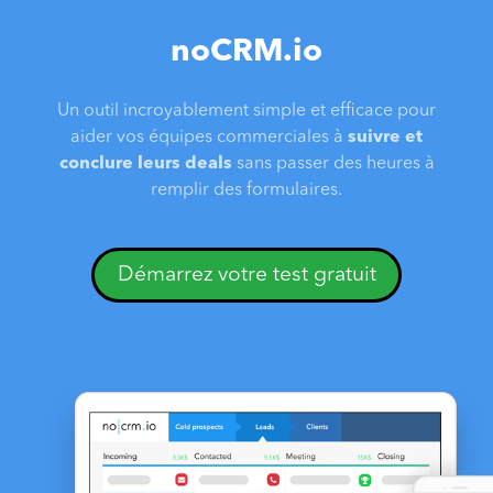
noCRM.io
Un outil incroyablement simple et efficace pour
aider vos équipes commerciales à
suivre et
conclure leurs deals
sans passer des heures à
remplir des formulaires.
Démarrez votre test gratuit