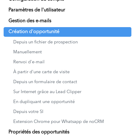
Paramètres de l'utilisateur
Gestion des e-mails
Création d'opportunité
Depuis un fichier de prospection
Manuellement
Renvoi d'e-mail
À partir d'une carte de visite
Depuis un formulaire de contact
Sur Internet grâce au Lead Clipper
En dupliquant une opportunité
Depuis votre SI
Extension Chrome pour Whatsapp de noCRM
Propriétés des opportunités