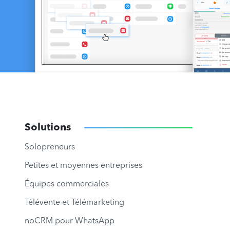
Solutions
Solopreneurs
Petites et moyennes entreprises
Équipes commerciales
Télévente et Télémarketing
noCRM pour WhatsApp