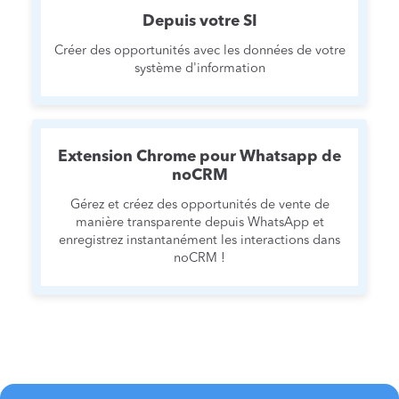
Depuis votre SI
Créer des opportunités avec les données de votre
système d'information
Extension Chrome pour Whatsapp de
noCRM
Gérez et créez des opportunités de vente de
manière transparente depuis WhatsApp et
enregistrez instantanément les interactions dans
noCRM !