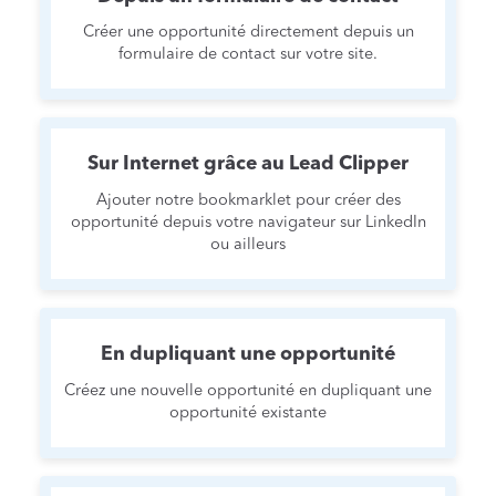
Créer une opportunité directement depuis un
formulaire de contact sur votre site.
Sur Internet grâce au Lead Clipper
Ajouter notre bookmarklet pour créer des
opportunité depuis votre navigateur sur LinkedIn
ou ailleurs
En dupliquant une opportunité
Créez une nouvelle opportunité en dupliquant une
opportunité existante