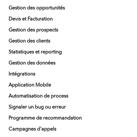
Gestion des opportunités
Devis et Facturation
Gestion des prospects
Gestion des clients
Statistiques et reporting
Gestion des données
Intégrations
Application Mobile
Automatisation de process
Signaler un bug ou erreur
Programme de recommandation
Campagnes d'appels