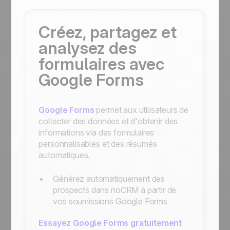
Créez, partagez et
analysez des
formulaires avec
Google Forms
Google Forms
permet aux utilisateurs de
collecter des données et d'obtenir des
informations via des formulaires
personnalisables et des résumés
automatiques.
Générez automatiquement des
prospects dans noCRM à partir de
vos soumissions Google Forms
Essayez Google Forms gratuitement