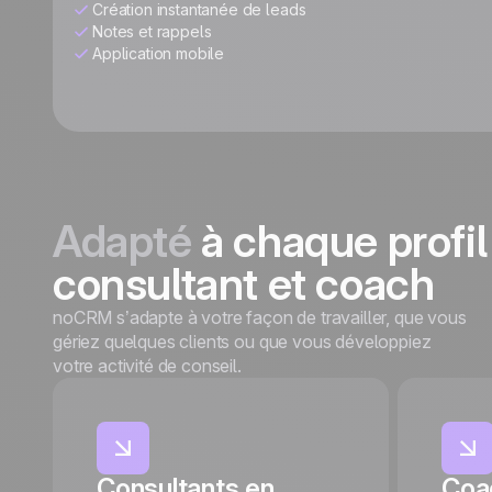
Création instantanée de leads
Notes et rappels
Application mobile
Adapté
à chaque profil
consultant et coach
noCRM s’adapte à votre façon de travailler, que vous
gériez quelques clients ou que vous développiez
votre activité de conseil.
Consultants en
Coa