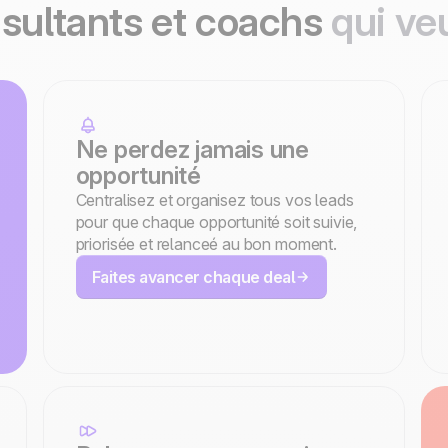
sultants et coachs
qui ve
Ne perdez jamais une
opportunité
Centralisez et organisez tous vos leads
pour que chaque opportunité soit suivie,
priorisée et relanceé au bon moment.
Faites avancer chaque deal