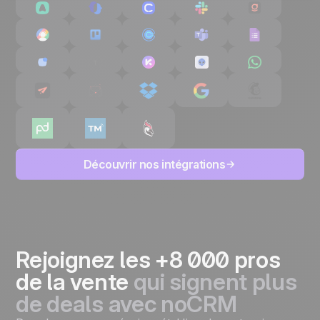
Découvrir nos intégrations
Rejoignez les +8 000 pros
de la vente
qui signent plus
de deals avec noCRM