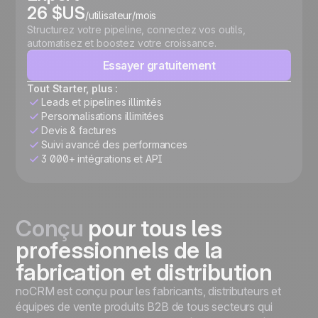
26 $US
/utilisateur/mois
Structurez votre pipeline, connectez vos outils,
automatisez et boostez votre croissance.
Essayer gratuitement
Tout Starter, plus :
Leads et pipelines illimités
Personnalisations illimitées
Devis & factures
Suivi avancé des performances
3 000+ intégrations et API
Conçu
pour tous les
professionnels de la
fabrication et distribution
noCRM est conçu pour les fabricants, distributeurs et
équipes de vente produits B2B de tous secteurs qui