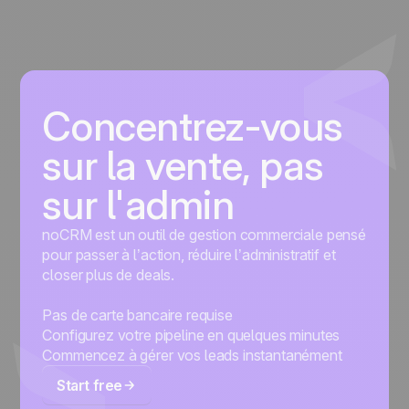
Concentrez-vous
sur la vente, pas
sur l'admin
noCRM est un outil de gestion commerciale pensé
pour passer à l’action, réduire l’administratif et
closer plus de deals.
Pas de carte bancaire requise
Configurez votre pipeline en quelques minutes
Commencez à gérer vos leads instantanément
Start free