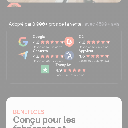
Adopté par 8 000+ pros de la vente,
avec 4500+ avis
BÉNÉFICES
Conçu pour
les