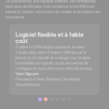
Du solopreneur aux équipes établies, des entreprises
dans plus de 80 pays font confiance à noCRM pour
passer à l’action, closer plus de ventes et accélérer leur
croissance.
Logiciel flexible et à faible
coût
J'utilise noCRM depuis plusieurs années.
J'avais déjà utilisé d'autres CRM de par le
passé, et j'ai décidé de changer car j'ai aimé
la flexibilité du logiciel ce qui me permet de
configurer le tout selon mon offre de service.
Yann Nguyen
Président et New Business Developer,
AssureXpress