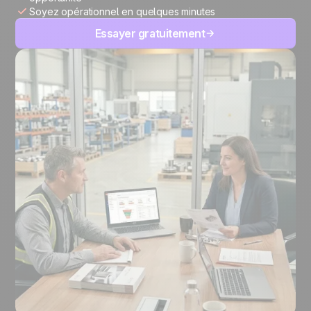
Soyez opérationnel en quelques minutes
Essayer gratuitement