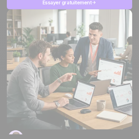
Essayer gratuitement