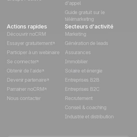
d'appel
Guide gratuit sur le
télémarketing
Actions rapides
Secteurs d'activité
Découvrir noCRM
Marketing
Essayer gratuitement
Génération de leads
Participer à un webinaire
Assurances
Se connecter
Immobilier
Obtenir de l’aide
Solaire et énergie
Devenir partenaire
Entreprises B2B
Parrainer noCRM
Entreprises B2C
Nous contacter
Recrutement
Conseil & coaching
Industrie et distribution