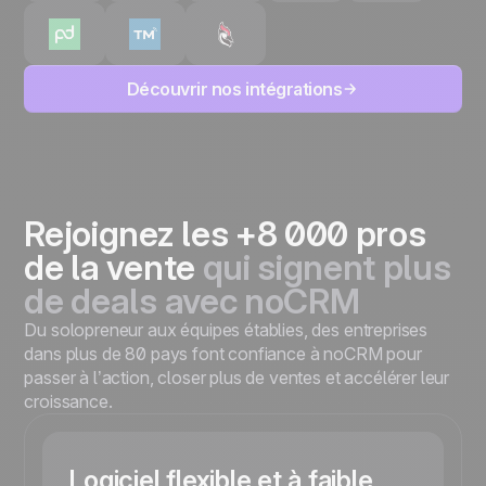
Découvrir nos intégrations
Rejoignez les +8 000 pros
de la vente
qui signent plus
de deals avec noCRM
Du solopreneur aux équipes établies, des entreprises
dans plus de 80 pays font confiance à noCRM pour
passer à l’action, closer plus de ventes et accélérer leur
croissance.
Logiciel flexible et à faible