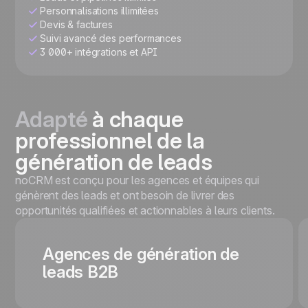
Personnalisations illimitées
Devis & factures
Suivi avancé des performances
3 000+ intégrations et API
Adapté
à chaque
professionnel de la
génération de leads
noCRM est conçu pour les agences et équipes qui
génèrent des leads et ont besoin de livrer des
opportunités qualifiées et actionnables à leurs clients.
Agences de génération de
leads B2B