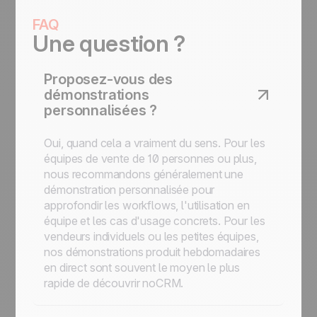
FAQ
Une question ?
Proposez-vous des
démonstrations
personnalisées ?
Oui, quand cela a vraiment du sens. Pour les
équipes de vente de 10 personnes ou plus,
nous recommandons généralement une
démonstration personnalisée pour
approfondir les workflows, l'utilisation en
équipe et les cas d'usage concrets. Pour les
vendeurs individuels ou les petites équipes,
nos démonstrations produit hebdomadaires
en direct sont souvent le moyen le plus
rapide de découvrir noCRM.