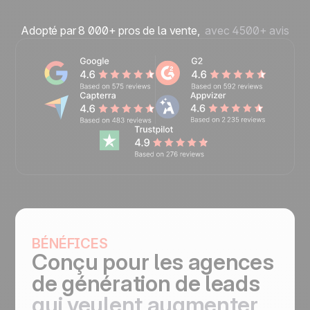
Adopté par 8 000+ pros de la vente,
avec 4500+ avis
BÉNÉFICES
Conçu pour les agences
de génération de leads
qui veulent augmenter