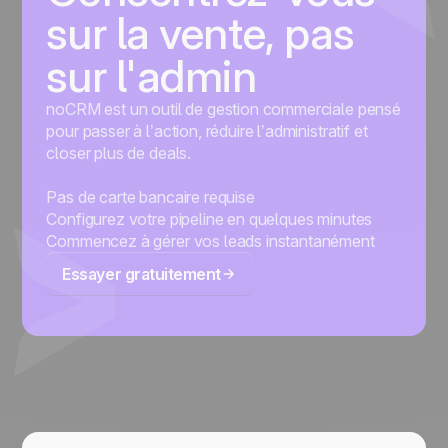
sur la vente, pas
sur l'admin
noCRM est un outil de gestion commerciale pensé
pour passer à l’action, réduire l’administratif et
closer plus de deals.
Pas de carte bancaire requise
Configurez votre pipeline en quelques minutes
Commencez à gérer vos leads instantanément
Essayer gratuitement