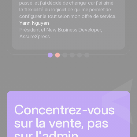
passé, et j'ai décidé de changer car j'ai aimé
la flexibilité du logiciel ce qui me permet de
configurer le tout selon mon offre de service.
Yann Nguyen
Président et New Business Developer,
AssureXpress
Concentrez-vous
sur la vente, pas
sur l'admin