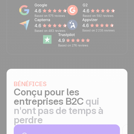
BÉNÉFICES
Conçu pour
les
entreprises B2C
qui
n'ont pas de temps à
perdre