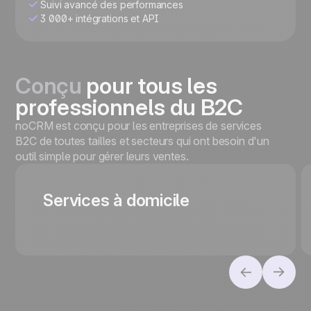
Suivi avancé des performances
3 000+ intégrations et API
Conçu
pour tous les
professionnels du B2C
noCRM est conçu pour les entreprises de services
B2C de toutes tailles et secteurs qui ont besoin d'un
outil simple pour gérer leurs ventes.
Services à domicile