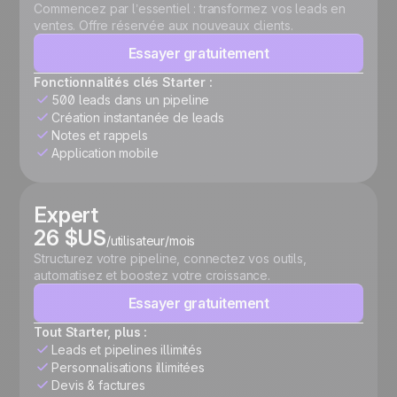
Commencez par l’essentiel : transformez vos leads en
ventes. Offre réservée aux nouveaux clients.
Essayer gratuitement
Fonctionnalités clés Starter :
500 leads dans un pipeline
Création instantanée de leads
Notes et rappels
Application mobile
Expert
26 $US
/utilisateur/mois
Structurez votre pipeline, connectez vos outils,
automatisez et boostez votre croissance.
Essayer gratuitement
Tout Starter, plus :
Leads et pipelines illimités
Personnalisations illimitées
Devis & factures