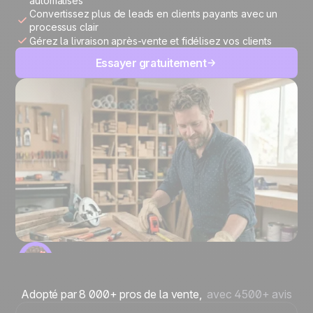
automatisés
Convertissez plus de leads en clients payants avec un
processus clair
Gérez la livraison après-vente et fidélisez vos clients
Essayer gratuitement
Adopté par 8 000+ pros de la vente,
avec 4500+ avis