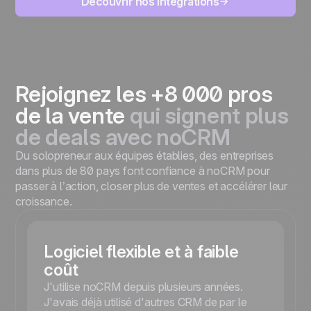
Découvrir nos intégrations
Rejoignez les +8 000 pros
de la vente
qui signent plus
de deals avec noCRM
Du solopreneur aux équipes établies, des entreprises
dans plus de 80 pays font confiance à noCRM pour
passer à l’action, closer plus de ventes et accélérer leur
croissance.
Logiciel flexible et à faible
coût
J'utilise noCRM depuis plusieurs années.
J'avais déjà utilisé d'autres CRM de par le