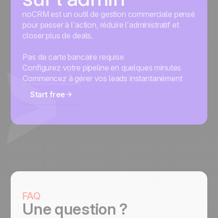
noCRM est un outil de gestion commerciale pensé
pour passer à l’action, réduire l’administratif et
closer plus de deals.
Pas de carte bancaire requise
Configurez votre pipeline en quelques minutes
Commencez à gérer vos leads instantanément
Start free
FAQ
Une question ?