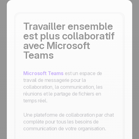
Travailler ensemble
est plus collaboratif
avec Microsoft
Teams
Microsoft Teams
est un espace de
travail de messagerie pour la
collaboration, la communication, les
réunions et le partage de fichiers en
temps réel.
Une plateforme de collaboration par chat
complète pour tous les besoins de
communication de votre organisation.