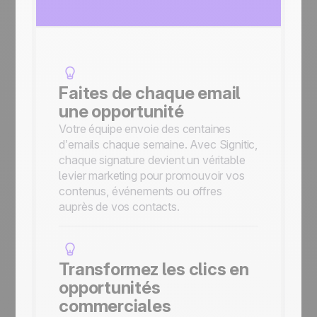
Faites de chaque email
une opportunité
Votre équipe envoie des centaines
d’emails chaque semaine. Avec Signitic,
chaque signature devient un véritable
levier marketing pour promouvoir vos
contenus, événements ou offres
auprès de vos contacts.
Transformez les clics en
opportunités
commerciales