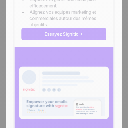
efficacement.
Alignez vos équipes marketing et
commerciales autour des mêmes
objectifs.
Essayez Signitic