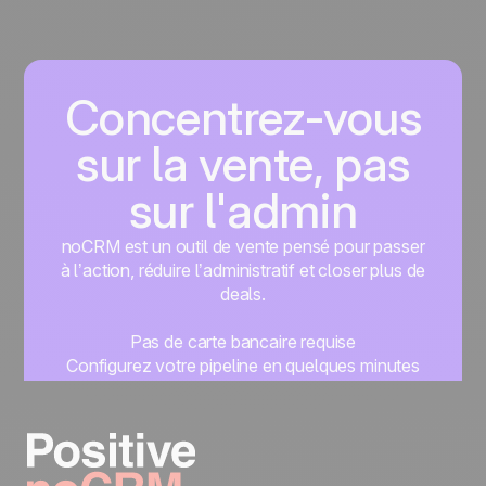
Concentrez-vous
sur la vente, pas
sur l'admin
noCRM est un outil de vente pensé pour passer
à l’action, réduire l’administratif et closer plus de
deals.
Pas de carte bancaire requise
Configurez votre pipeline en quelques minutes
Commencez à gérer vos leads instantanément
Essayer gratuitement