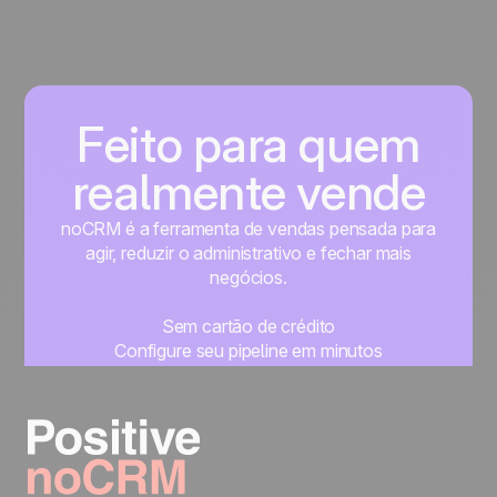
Feito para quem
realmente vende
noCRM é a ferramenta de vendas pensada para
agir, reduzir o administrativo e fechar mais
negócios.
Sem cartão de crédito
Configure seu pipeline em minutos
Comece a gerenciar seus leads imediatamente
Teste grátis