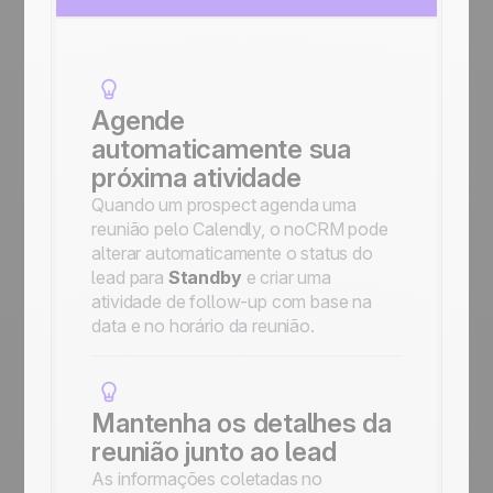
Agende
automaticamente sua
próxima atividade
Quando um prospect agenda uma
reunião pelo Calendly, o noCRM pode
alterar automaticamente o status do
lead para
Standby
e criar uma
atividade de follow-up com base na
data e no horário da reunião.
Mantenha os detalhes da
reunião junto ao lead
As informações coletadas no