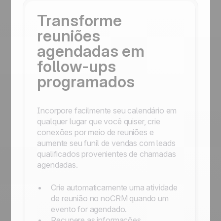
Transforme
reuniões
agendadas em
follow-ups
programados
Incorpore facilmente seu calendário em
qualquer lugar que você quiser, crie
conexões por meio de reuniões e
aumente seu funil de vendas com leads
qualificados provenientes de chamadas
agendadas.
Crie automaticamente uma atividade
de reunião no noCRM quando um
evento for agendado.
Recupere as informações