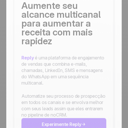
Aumente seu
alcance multicanal
para aumentar a
receita com mais
rapidez
Reply
é uma plataforma de engajamento
de vendas que combina e-mails,
chamadas, LinkedIn, SMS e mensagens
do WhatsApp em uma sequência
multicanal.
Automatize seu processo de prospecção
em todos os canais e se envolva melhor
com seus leads assim que eles entrarem
no pipeline de noCRM.
Experimente Reply