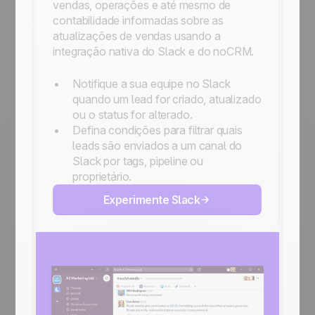
vendas, operações e até mesmo de
contabilidade informadas sobre as
atualizações de vendas usando a
integração nativa do Slack e do noCRM.
Notifique a sua equipe no Slack
quando um lead for criado, atualizado
ou o status for alterado.
Defina condições para filtrar quais
leads são enviados a um canal do
Slack por tags, pipeline ou
proprietário.
Experimente Slack