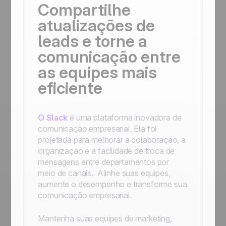
Compartilhe
atualizações de
leads e torne a
comunicação entre
as equipes mais
eficiente
O Slack
é uma plataforma inovadora de
comunicação empresarial. Ela foi
projetada para melhorar a colaboração, a
organização e a facilidade de troca de
mensagens entre departamentos por
meio de canais. Alinhe suas equipes,
aumente o desempenho e transforme sua
comunicação empresarial.
Mantenha suas equipes de marketing,