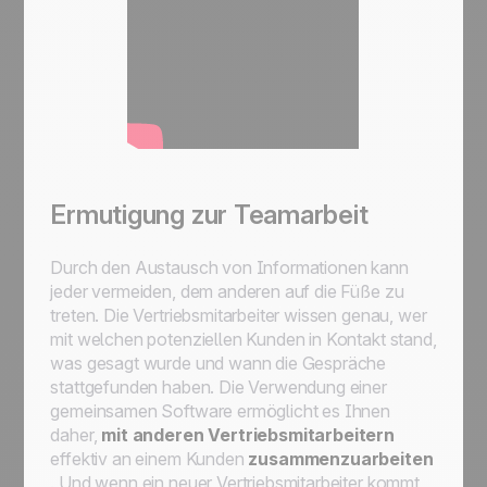
Ermutigung zur Teamarbeit
Durch den Austausch von Informationen kann
jeder vermeiden, dem anderen auf die Füße zu
treten. Die Vertriebsmitarbeiter wissen genau, wer
mit welchen potenziellen Kunden in Kontakt stand,
was gesagt wurde und wann die Gespräche
stattgefunden haben. Die Verwendung einer
gemeinsamen Software ermöglicht es Ihnen
daher,
mit anderen Vertriebsmitarbeitern
effektiv an einem Kunden
zusammenzuarbeiten
. Und wenn ein neuer Vertriebsmitarbeiter kommt,