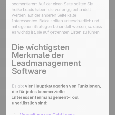
segmentieren: Auf der einen Seite sollten Sie
heiße Leads haben, die vorrangig behandelt
werden, auf der anderen Seite kalte
Interessenten. Beide sollten unterschiedlich und
mit eigenen Strategien behandelt werden, so dass
es wichtig ist, sie auf getrennten Listen zu führen.
Die wichtigsten
Merkmale der
Leadmanagement
Software
Es gibt
vier Hauptkategorien von Funktionen,
die für jedes kommerzielle
Interessentenmanagement-Tool
unerlässlich sind:
Verwaltung von Cold Leads