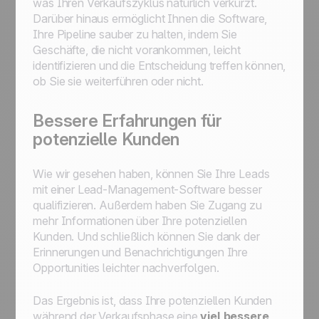
was Ihren Verkaufszyklus natürlich verkürzt.
Darüber hinaus ermöglicht Ihnen die Software,
Ihre Pipeline sauber zu halten, indem Sie
Geschäfte, die nicht vorankommen, leicht
identifizieren und die Entscheidung treffen können,
ob Sie sie weiterführen oder nicht.
Bessere Erfahrungen für
potenzielle Kunden
Wie wir gesehen haben, können Sie Ihre Leads
mit einer Lead-Management-Software besser
qualifizieren. Außerdem haben Sie Zugang zu
mehr Informationen über Ihre potenziellen
Kunden. Und schließlich können Sie dank der
Erinnerungen und Benachrichtigungen Ihre
Opportunities leichter nachverfolgen.
Das Ergebnis ist, dass Ihre potenziellen Kunden
während der Verkaufsphase eine
viel bessere