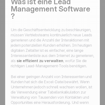
Was ist eine Lead
Management Software
?
Um die Geschäftsentwicklung zu beschleunigen,
müssen Vertriebsteams kontinuierlich neue Leads
generieren und die Anzahl der Interaktionen mit
jedem potenziellen Kunden erhöhen. Im heutigen
digitalen Zeitalter ist es einfacher, eine lange
Interessentenliste aus dem Internet zu generieren,
als
sie effizient zu verwalten
, wofür Sie die
richtigen Lead-Management-Tools benötigen.
Bei einer geringen Anzahl von Interessenten und
Kunden hat sich die Excel-Datei bewährt. Wenn
Unternehmen jedoch schnell wachsen wollen, ist
die Verwendung einer Tabellenkalkulation zur
Verwaltung von Tausenden von Kontakten und
Opportunities eine Herausforderung. Und wenn