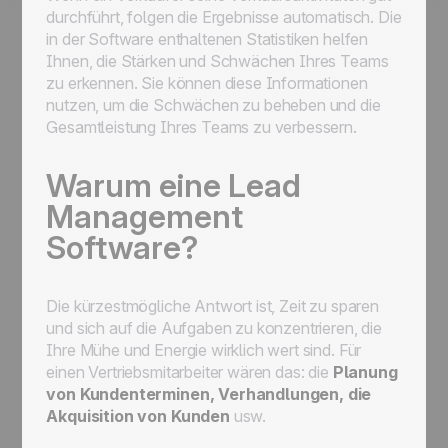
durchführt, folgen die Ergebnisse automatisch. Die
in der Software enthaltenen Statistiken helfen
Ihnen, die Stärken und Schwächen Ihres Teams
zu erkennen. Sie können diese Informationen
nutzen, um die Schwächen zu beheben und die
Gesamtleistung Ihres Teams zu verbessern.
Warum eine Lead
Management
Software?
Die kürzestmögliche Antwort ist, Zeit zu sparen
und sich auf die Aufgaben zu konzentrieren, die
Ihre Mühe und Energie wirklich wert sind. Für
einen Vertriebsmitarbeiter wären das: die
Planung
von Kundenterminen, Verhandlungen, die
Akquisition von Kunden
usw.