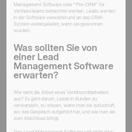
Management Software oder "Pre-CRM" für
Vertriebsteams betrachtet werden. Leads werden
in der Software verwaltet und an das CRM-
System weitergeleitet, wenn sie gewonnen
wurden.
Was sollten Sie von
einer Lead
Management Software
erwarten?
Wie sieht die Arbeit eines Vertribesmitarbeiters
aus? Es geht darum, Leads in Kunden zu
verwandeln, zu wissen, wann man sie zurückruft,
wo das Gespräch aufgehört hat, und wie man sie
zum Abschluss bringt.
Ihre Lead Management Software soll nicht dazu