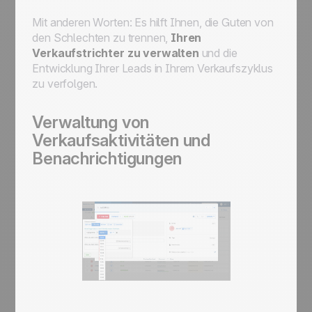
Mit anderen Worten: Es hilft Ihnen, die Guten von
den Schlechten zu trennen,
Ihren
Verkaufstrichter zu verwalten
und die
Entwicklung Ihrer Leads in Ihrem Verkaufszyklus
zu verfolgen.
Verwaltung von
Verkaufsaktivitäten und
Benachrichtigungen