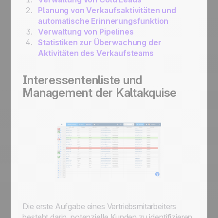
Planung von Verkaufsaktivitäten und
automatische Erinnerungsfunktion
Verwaltung von Pipelines
Statistiken zur Überwachung der
Aktivitäten des Verkaufsteams
Interessentenliste und
Management der Kaltakquise
Die erste Aufgabe eines Vertriebsmitarbeiters
besteht darin, potenzielle Kunden zu identifizieren.