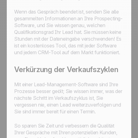
Wenn das Gespräch beendet ist, senden Sie alle
gesammelten Informationen an Ihre Prospecting-
Software, und Sie wissen genau, welchen
Qualifikationsgrad Ihr Lead hat. Sie müssen keine
Stunden mit der Dateneingabe verschwenden! Es
ist ein kostenloses Tool, das mit jeder Software
und jedem CRM-Tool auf dem Markt funktioniert.
Verkürzung der Verkaufszyklen
Mit einer Lead-Management-Software sind Ihre
Prozesse besser geölt; Sie wissen immer, was der
nächste Schritt im Verkaufszyklus ist, Sie
vergessen nie, einen Lead weiterzuverfolgen und
Sie sind immer bereit für einen Termin.
So sparen Sie Zeit und verbessern die Qualität
Ihrer Gespräche mit Ihren potenziellen Kunden,