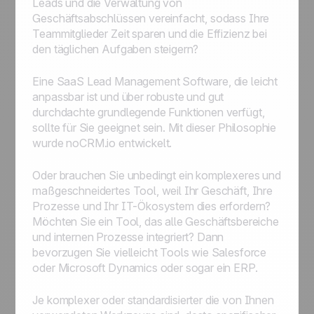
Leads und die Verwaltung von
Geschäftsabschlüssen vereinfacht, sodass Ihre
Teammitglieder Zeit sparen und die Effizienz bei
den täglichen Aufgaben steigern?
Eine SaaS Lead Management Software, die leicht
anpassbar ist und über robuste und gut
durchdachte grundlegende Funktionen verfügt,
sollte für Sie geeignet sein. Mit dieser Philosophie
wurde noCRM.io entwickelt.
Oder brauchen
Sie
unbedingt ein komplexeres und
maßgeschneidertes Tool, weil Ihr Geschäft, Ihre
Prozesse und Ihr IT-Ökosystem dies erfordern?
Möchten Sie ein Tool, das alle Geschäftsbereiche
und internen Prozesse integriert? Dann
bevorzugen Sie vielleicht Tools wie Salesforce
oder Microsoft Dynamics oder sogar ein ERP.
Je komplexer oder standardisierter die von Ihnen