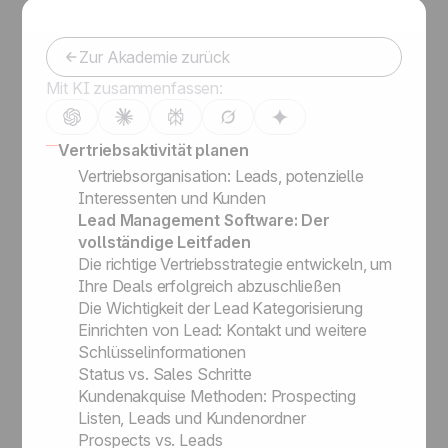
Zur Akademie zurück
Mit KI zusammenfassen:
Vertriebsaktivität planen
Vertriebsorganisation: Leads, potenzielle
Interessenten und Kunden
Lead Management Software: Der
vollständige Leitfaden
Die richtige Vertriebsstrategie entwickeln, um
Ihre Deals erfolgreich abzuschließen
Die Wichtigkeit der Lead Kategorisierung
Einrichten von Lead: Kontakt und weitere
Schlüsselinformationen
Status vs. Sales Schritte
Kundenakquise Methoden: Prospecting
Listen, Leads und Kundenordner
Prospects vs. Leads