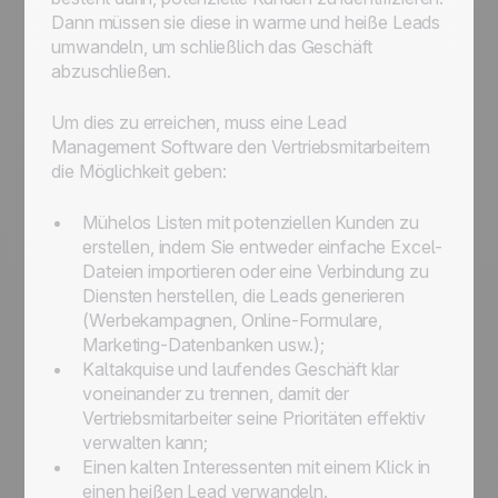
Dann müssen sie diese in warme und heiße Leads
umwandeln, um schließlich das Geschäft
abzuschließen.
Um dies zu erreichen, muss eine Lead
Management Software den Vertriebsmitarbeitern
die Möglichkeit geben:
Mühelos Listen mit potenziellen Kunden zu
erstellen, indem Sie entweder einfache Excel-
Dateien importieren oder eine Verbindung zu
Diensten herstellen, die Leads generieren
(Werbekampagnen, Online-Formulare,
Marketing-Datenbanken usw.);
Kaltakquise und laufendes Geschäft klar
voneinander zu trennen, damit der
Vertriebsmitarbeiter seine Prioritäten effektiv
verwalten kann;
Einen kalten Interessenten mit einem Klick in
einen heißen Lead verwandeln.