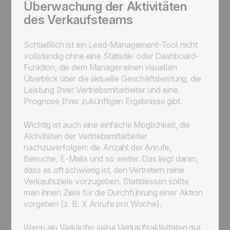
Überwachung der Aktivitäten
des Verkaufsteams
Schließlich ist ein Lead-Management-Tool nicht
vollständig ohne eine Statistik- oder Dashboard-
Funktion, die dem Manager einen visuellen
Überblick über die aktuelle Geschäftsleistung, die
Leistung Ihrer Vertriebsmitarbeiter und eine
Prognose Ihrer zukünftigen Ergebnisse gibt.
Wichtig ist auch eine einfache Möglichkeit, die
Aktivitäten der Vertriebsmitarbeiter
nachzuverfolgen: die Anzahl der Anrufe,
Besuche, E-Mails und so weiter. Das liegt daran,
dass es oft schwierig ist, den Vertretern reine
Verkaufsziele vorzugeben. Stattdessen sollte
man ihnen Ziele für die Durchführung einer Aktion
vorgeben (z. B. X Anrufe pro Woche).
Wenn ein Verkäufer seine Verkaufsaktivitäten gut