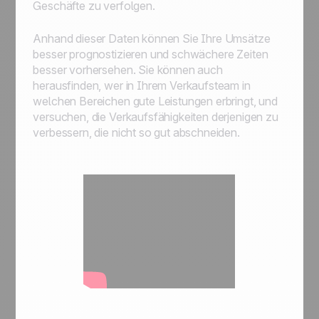
Geschäfte zu verfolgen.
Anhand dieser Daten können Sie Ihre Umsätze
besser prognostizieren und schwächere Zeiten
besser vorhersehen. Sie können auch
herausfinden, wer in Ihrem Verkaufsteam in
welchen Bereichen gute Leistungen erbringt, und
versuchen, die Verkaufsfähigkeiten derjenigen zu
verbessern, die nicht so gut abschneiden.