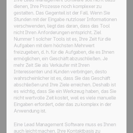
dienen, Ihre Prozesse noch komplexer zu
gestalten. Das Gegenteil ist der Fall. Wenn Sie
Stunden mit der Eingabe nutzloser Informationen
verschwenden, liegt das daran, dass das Tool
nicht Ihren Anforderungen entspricht. Ziel
Nummer 1 solcher Tools ist es, Ihre Zeit für die
Aufgaben mit dem höchsten Mehrwert
freizugeben, d. h. für die Aufgaben, die es Ihnen
ermöglichen, ein Geschäft abzuschließen. Je
mehr Zeit Sie als Verkäufer mit Ihren
Interessenten und Kunden verbringen, desto
wahrscheinlicher ist es, dass Sie das Geschäft
abschließen und Ihre Ziele erreichen. Deshalb ist
es wichtig, dass Sie ein Werkzeug haben, das Sie
nicht wertvolle Zeit kostet, weil es viele manuelle
Eingaben erfordert, oder das zu komplex in der
Anwendung ist.
Eine Lead Management Software muss es Ihnen
auch leicht machen, Ihre Kontaktbasis zu