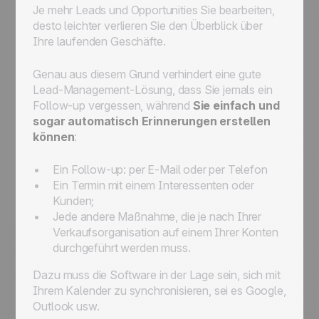
Je mehr Leads und Opportunities Sie bearbeiten,
desto leichter verlieren Sie den Überblick über
Ihre laufenden Geschäfte.
Genau aus diesem Grund verhindert eine gute
Lead-Management-Lösung, dass Sie jemals ein
Follow-up vergessen, während
Sie einfach und
sogar automatisch Erinnerungen erstellen
können
:
Ein Follow-up: per E-Mail oder per Telefon
Ein Termin mit einem Interessenten oder
Kunden;
Jede andere Maßnahme, die je nach Ihrer
Verkaufsorganisation auf einem Ihrer Konten
durchgeführt werden muss.
Dazu muss die Software in der Lage sein, sich mit
Ihrem Kalender zu synchronisieren, sei es Google,
Outlook usw.