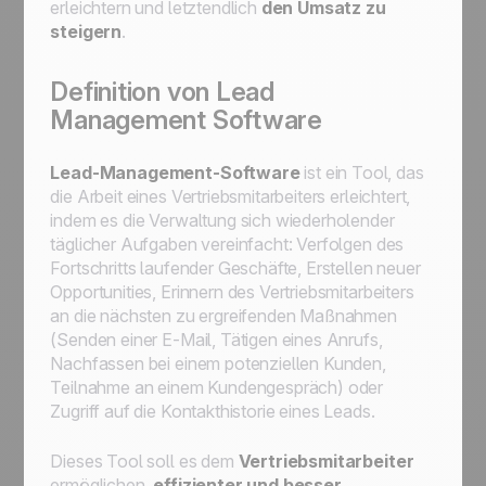
erleichtern und letztendlich
den Umsatz zu
steigern
.
Definition von Lead
Management Software
Lead-Management-Software
ist ein Tool, das
die Arbeit eines Vertriebsmitarbeiters erleichtert,
indem es die Verwaltung sich wiederholender
täglicher Aufgaben vereinfacht: Verfolgen des
Fortschritts laufender Geschäfte, Erstellen neuer
Opportunities, Erinnern des Vertriebsmitarbeiters
an die nächsten zu ergreifenden Maßnahmen
(Senden einer E-Mail, Tätigen eines Anrufs,
Nachfassen bei einem potenziellen Kunden,
Teilnahme an einem Kundengespräch) oder
Zugriff auf die Kontakthistorie eines Leads.
Dieses Tool soll es dem
Vertriebsmitarbeiter
ermöglichen,
effizienter und besser