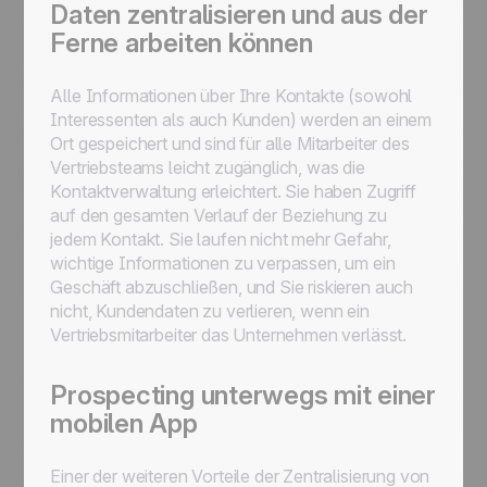
Daten zentralisieren und aus der
Ferne arbeiten können
Alle Informationen über Ihre Kontakte (sowohl
Interessenten als auch Kunden) werden an einem
Ort gespeichert und sind für alle Mitarbeiter des
Vertriebsteams leicht zugänglich, was die
Kontaktverwaltung erleichtert. Sie haben Zugriff
auf den gesamten Verlauf der Beziehung zu
jedem Kontakt. Sie laufen nicht mehr Gefahr,
wichtige Informationen zu verpassen, um ein
Geschäft abzuschließen, und Sie riskieren auch
nicht, Kundendaten zu verlieren, wenn ein
Vertriebsmitarbeiter das Unternehmen verlässt.
Prospecting unterwegs mit einer
mobilen App
Einer der weiteren Vorteile der Zentralisierung von