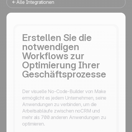
Alle Integrationen
Erstellen Sie die
notwendigen
Workflows zur
Optimierung Ihrer
Geschäftsprozesse
Der visuelle No-Code-Builder von Make
ermöglicht es jedem Unternehmen, seine
Anwendungen zu verbinden, um die
Arbeitsabläufe zwischen noCRM und
mehr als 700 anderen Anwendungen zu
optimieren.