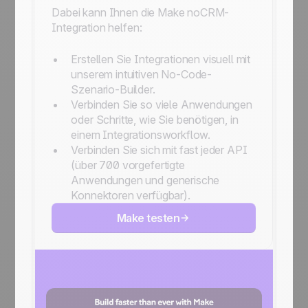
Dabei kann Ihnen die Make noCRM-
Integration helfen:
Erstellen Sie Integrationen visuell mit
unserem intuitiven No-Code-
Szenario-Builder.
Verbinden Sie so viele Anwendungen
oder Schritte, wie Sie benötigen, in
einem Integrationsworkflow.
Verbinden Sie sich mit fast jeder API
(über 700 vorgefertigte
Anwendungen und generische
Konnektoren verfügbar).
Make testen