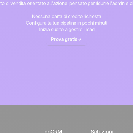
di vendita orientato all’azione, pensato per ridurre l’admin e ch
Nessuna carta di credito richiesta
Configura la tua pipeline in pochi minuti
Inizia subito a gestire i lead
Prova gratis
noCRM
Soluzioni