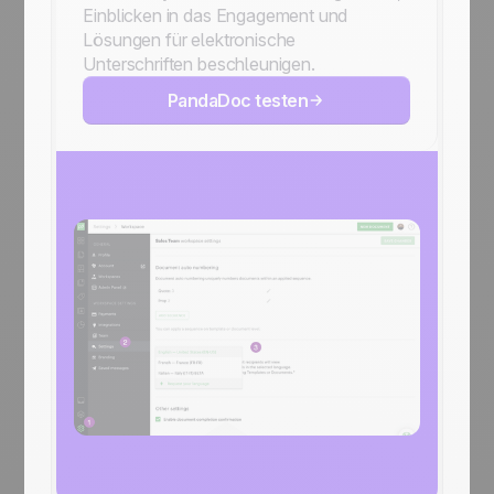
Einblicken in das Engagement und
Lösungen für elektronische
Unterschriften beschleunigen.
PandaDoc testen