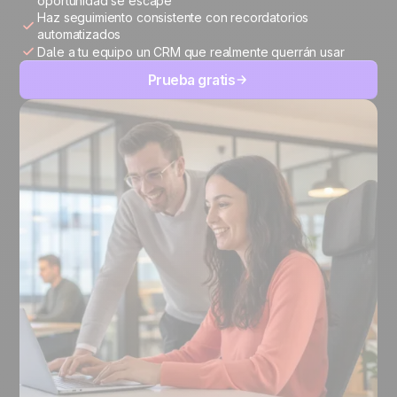
oportunidad se escape
Haz seguimiento consistente con recordatorios
automatizados
Dale a tu equipo un CRM que realmente querrán usar
Prueba gratis