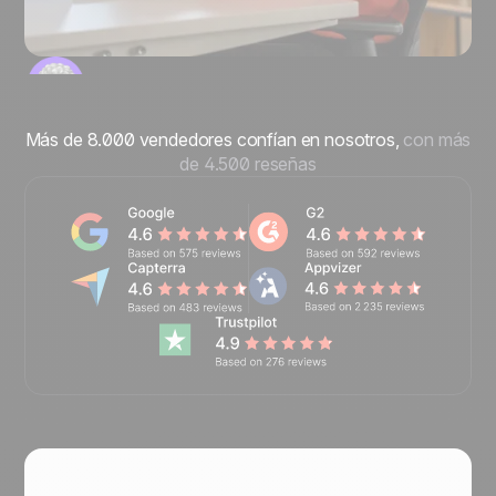
Más de 8.000 vendedores confían en nosotros,
con más
de 4.500 reseñas