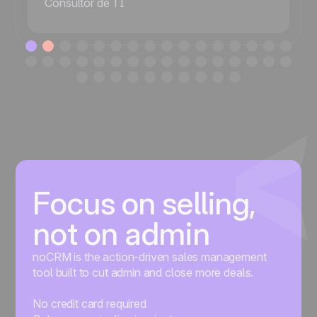
Consultor de TI
Focus on selling,
not on admin
noCRM is the action-driven sales management
tool built to cut admin and close more deals.
No credit card required