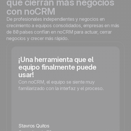
que cierran más negocios
con noCRM
De profesionales independientes y negocios en
crecimiento a equipos consolidados, empresas en más
de 80 países confían en noCRM para actuar, cerrar
negocios y crecer más rápido.
¡Una herramienta que el
equipo finalmente puede
usar!
Con noCRM, el equipo se siente muy
familiarizado con la interfaz y el proceso.
Stavros Quitos