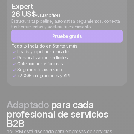
Expert
26 US$
/usuario/mes
Estructura tu pipeline, automatiza seguimientos, conecta
tus herramientas y acelera tu crecimiento.
Prueba gratis
Todo lo incluido en Starter, más:
Leads y pipelines ilimitados
Personalización sin límites
Cotizaciones y facturas
Seguimiento avanzado
+3,000 integraciones y API
Adaptado
para cada
profesional de servicios
B2B
noCRM está diseñado para empresas de servicios