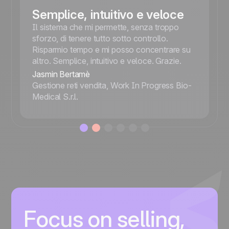
Semplice, intuitivo e veloce
Il sistema che mi permette, senza troppo
sforzo, di tenere tutto sotto controllo.
Risparmio tempo e mi posso concentrare su
altro. Semplice, intuitivo e veloce. Grazie.
Jasmin Bertamè
Gestione reti vendita, Work In Progress Bio-
Medical S.r.l.
Focus on selling,