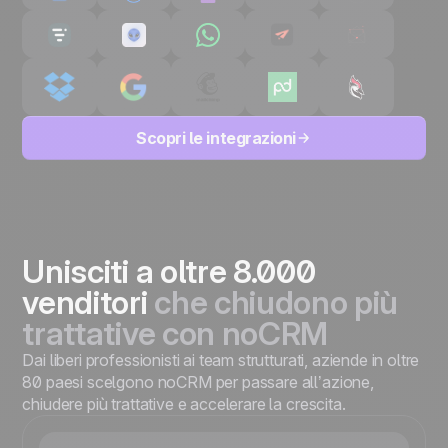
Scopri le integrazioni
Unisciti a oltre 8.000
venditori
che chiudono più
trattative
con noCRM
Dai liberi professionisti ai team strutturati, aziende in oltre
80 paesi scelgono noCRM per passare all’azione,
chiudere più trattative e accelerare la crescita.