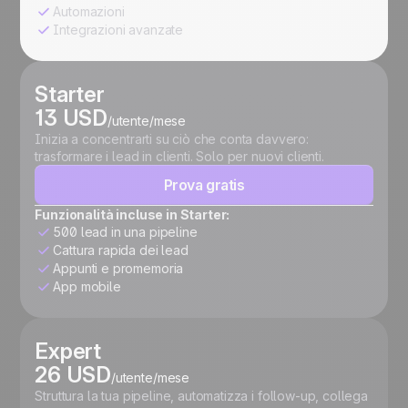
Automazioni
Integrazioni avanzate
Starter
13 USD
/utente/mese
Inizia a concentrarti su ciò che conta davvero:
trasformare i lead in clienti. Solo per nuovi clienti.
Prova gratis
Funzionalità incluse in Starter:
500 lead in una pipeline
Cattura rapida dei lead
Appunti e promemoria
App mobile
Expert
26 USD
/utente/mese
Struttura la tua pipeline, automatizza i follow-up, collega