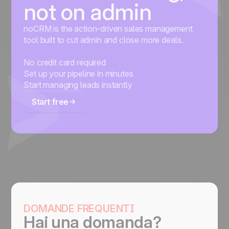
not on admin
noCRM is the action-driven sales management
tool built to cut admin and close more deals.
No credit card required
Set up your pipeline in minutes
Start managing leads instantly
Start free
DOMANDE FREQUENTI
Hai una domanda?