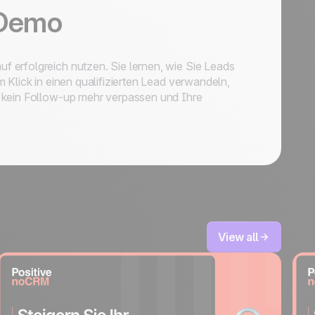
 Demo
 erfolgreich nutzen. Sie lernen, wie Sie Leads
 Klick in einen qualifizierten Lead verwandeln,
 kein Follow-up mehr verpassen und Ihre
View all