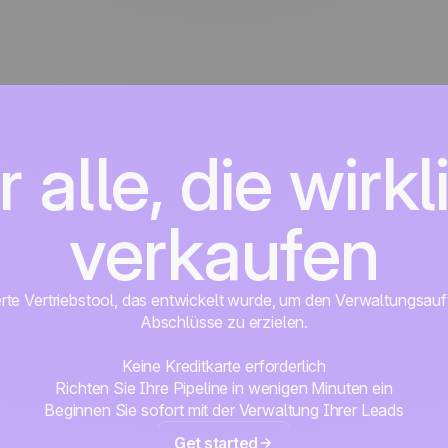
r alle, die wirkl
verkaufen
erte Vertriebstool, das entwickelt wurde, um den Verwaltungsa
Abschlüsse zu erzielen.
Keine Kreditkarte erforderlich
Richten Sie Ihre Pipeline in wenigen Minuten ein
Beginnen Sie sofort mit der Verwaltung Ihrer Leads
Get started