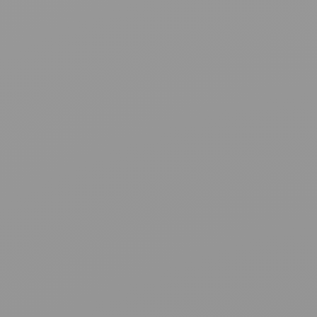
Kontaktieren Sie uns
Partner werden