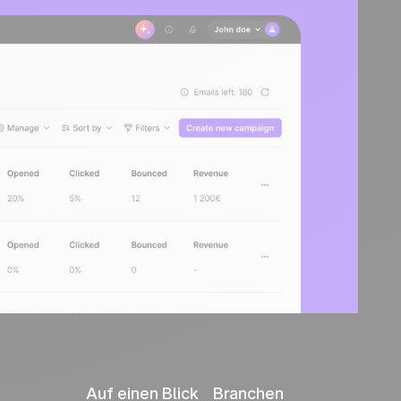
Auf einen Blick
Branchen