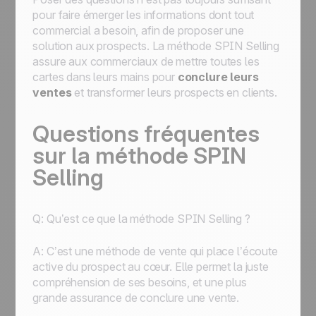
pour faire émerger les informations dont tout
commercial a besoin, afin de proposer une
solution aux prospects. La méthode SPIN Selling
assure aux commerciaux de mettre toutes les
cartes dans leurs mains pour
conclure leurs
ventes
et transformer leurs prospects en clients.
Questions fréquentes
sur la méthode SPIN
Selling
Q: Qu’est ce que la méthode SPIN Selling ?
A: C’est une méthode de vente qui place l’écoute
active du prospect au cœur. Elle permet la juste
compréhension de ses besoins, et une plus
grande assurance de conclure une vente.