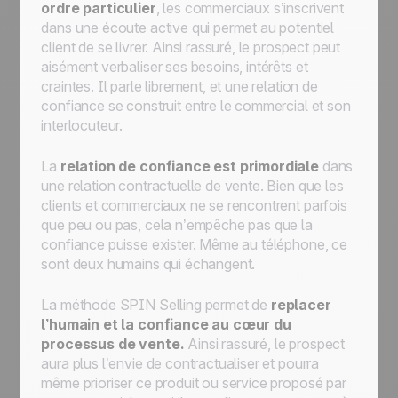
ordre particulier
, les commerciaux s’inscrivent
dans une écoute active qui permet au potentiel
client de se livrer. Ainsi rassuré, le prospect peut
aisément verbaliser ses besoins, intérêts et
craintes. Il parle librement, et une relation de
confiance se construit entre le commercial et son
interlocuteur.
La
relation de confiance est primordiale
dans
une relation contractuelle de vente. Bien que les
clients et commerciaux ne se rencontrent parfois
que peu ou pas, cela n’empêche pas que la
confiance puisse exister. Même au téléphone, ce
sont deux humains qui échangent.
La méthode SPIN Selling permet de
replacer
l’humain et la confiance au cœur du
processus de vente.
Ainsi rassuré, le prospect
aura plus l’envie de contractualiser et pourra
même prioriser ce produit ou service proposé par