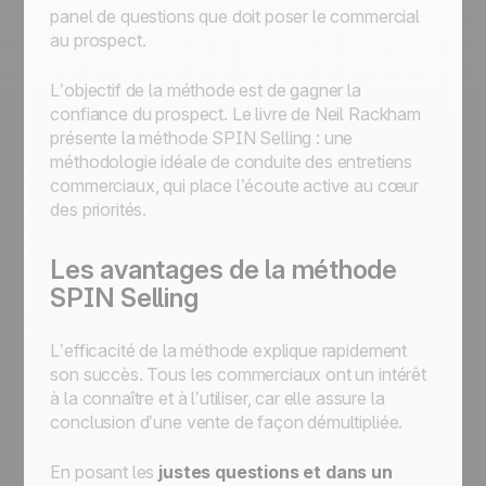
panel de questions que doit poser le commercial
au prospect.
L’objectif de la méthode est de gagner la
confiance du prospect. Le livre de Neil Rackham
présente la méthode SPIN Selling : une
méthodologie idéale de conduite des entretiens
commerciaux, qui place l’écoute active au cœur
des priorités.
Les avantages de la méthode
SPIN Selling
L’efficacité de la méthode explique rapidement
son succès. Tous les commerciaux ont un intérêt
à la connaître et à l’utiliser, car elle assure la
conclusion d’une vente de façon démultipliée.
En posant les
justes questions et dans un