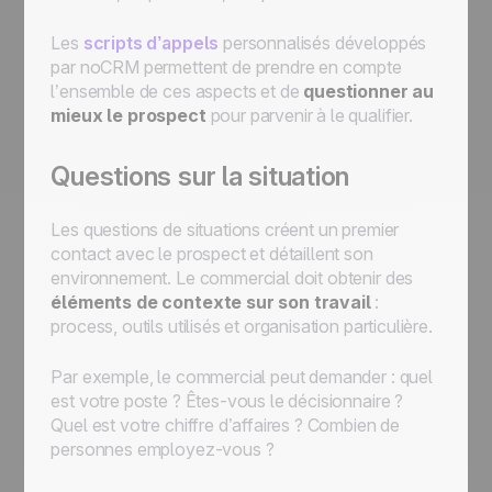
Les
scripts d’appels
personnalisés développés
par noCRM permettent de prendre en compte
l’ensemble de ces aspects et de
questionner au
mieux le prospect
pour parvenir à le qualifier.
Questions sur la situation
Les questions de situations créent un premier
contact avec le prospect et détaillent son
environnement. Le commercial doit obtenir des
éléments de contexte sur son travail
:
process, outils utilisés et organisation particulière.
Par exemple, le commercial peut demander : quel
est votre poste ? Êtes-vous le décisionnaire ?
Quel est votre chiffre d’affaires ? Combien de
personnes employez-vous ?