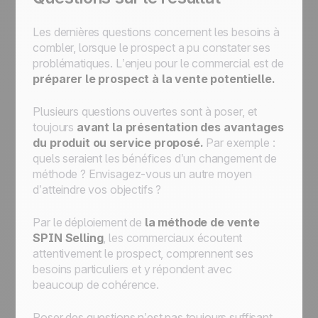
Les dernières questions concernent les besoins à
combler, lorsque le prospect a pu constater ses
problématiques. L’enjeu pour le commercial est de
préparer le prospect à la vente potentielle.
Plusieurs questions ouvertes sont à poser, et
toujours
avant la présentation des avantages
du produit ou service proposé.
Par exemple :
quels seraient les bénéfices d’un changement de
méthode ? Envisagez-vous un autre moyen
d’atteindre vos objectifs ?
Par le déploiement de
la méthode de vente
SPIN Selling
, les commerciaux écoutent
attentivement le prospect, comprennent ses
besoins particuliers et y répondent avec
beaucoup de cohérence.
Poser des questions n’est pas toujours suffisant