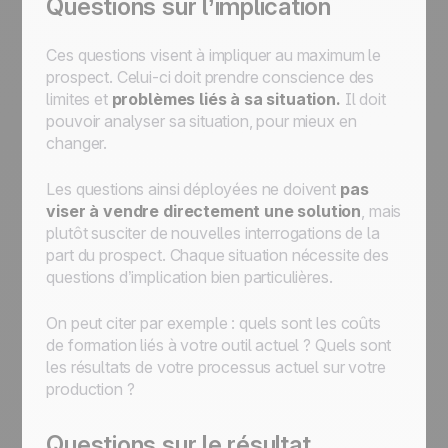
Questions sur l’implication
Ces questions visent à impliquer au maximum le
prospect. Celui-ci doit prendre conscience des
limites et
problèmes liés à sa situation.
Il doit
pouvoir analyser sa situation, pour mieux en
changer.
Les questions ainsi déployées ne doivent
pas
viser à vendre directement une solution
, mais
plutôt susciter de nouvelles interrogations de la
part du prospect. Chaque situation nécessite des
questions d’implication bien particulières.
On peut citer par exemple : quels sont les coûts
de formation liés à votre outil actuel ? Quels sont
les résultats de votre processus actuel sur votre
production ?
Questions sur le résultat