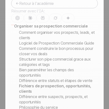
Retour à l’académie
Résumer avec l'IA:
Organiser sa prospection commerciale
Comment organiser vos prospects, leads, et
clients
Logiciel de Prospection Commerciale Guide
Comment construire le bon processus pour
closer vos deals
Structurer son pipe commercial grace aux
catégories et tags
Bien paramétrer les champs des
opportunités
Différence entre statuts et étapes de vente
Fichiers de prospection, opportunités,
clients
Différence entre suspects, prospects, et
opportunités
Philosophie du service