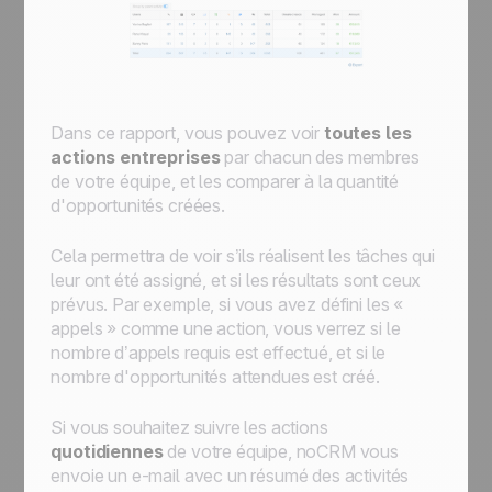
Dans ce rapport, vous pouvez voir
toutes les
actions entreprises
par chacun des membres
de votre équipe, et les comparer à la quantité
d'opportunités créées.
Cela permettra de voir s’ils réalisent les tâches qui
leur ont été assigné, et si les résultats sont ceux
prévus. Par exemple, si vous avez défini les «
appels » comme une action, vous verrez si le
nombre d’appels requis est effectué, et si le
nombre d'opportunités attendues est créé.
Si vous souhaitez suivre les actions
quotidiennes
de votre équipe, noCRM vous
envoie un e-mail avec un résumé des activités