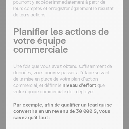
pourront y accéder immédiatement à partir de
leurs comptes et enregistrer également le résultat
de leurs actions.
Planifier les actions de
votre équipe
commerciale
Une fois que vous avez obtenu suffisamment de
données, vous pouvez passer à l'étape suivant
de la mise en place de votre plan d'action
commercial, et définir le
niveau d’effort
que
votre équipe commerciale doit déployer.
Par exemple, afin de qualifier un lead qui se
convertira en un revenu de 30 000 $, vous
savez qu’il faut :