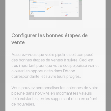
Configurer les bonnes étapes de
vente
Assurez-vous que votre pipeline soit composé
des bonnes étapes de ventes à suivre. Ceci est
très important pour que votre équipe puisse voir et
ajouter les opportunités dans l’étape
correspondante, et suivre leurs progrès.
Vous pouvez personnaliser les colonnes de votre
pipeline dans noCRM, en modifiant les valeurs
déjà existantes, en les supprimant et en en créant
de nouvelles.