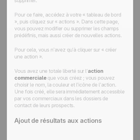
supprimer.
Pour ce faire, accédez à votre « tableau de bord
», puis cliquez sur « actions ». Dans cette page,
vous pouvez modifier ou supprimer les champs
prédéfinis, mais aussi créer de nouvelles actions.
Pour cela, vous n’avez qu’à cliquer sur « créer
une action ».
Vous avez une totale liberté sur l’
action
commerciale
que vous créez ; vous pouvez
choisir le nom, la couleur et l’icône de l’action.
Une fois créé, elle sera immédiatement accessible
par vos commerciaux dans les dossiers de
contact de leurs prospects.
Ajout de résultats aux actions