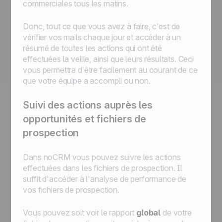
commerciales tous les matins.
Donc, tout ce que vous avez à faire, c’est de
vérifier vos mails chaque jour et accéder à un
résumé de toutes les actions qui ont été
effectuées la veille, ainsi que leurs résultats. Ceci
vous permettra d’être facilement au courant de ce
que votre équipe a accompli ou non.
Suivi des actions auprès les
opportunités et fichiers de
prospection
Dans noCRM vous pouvez suivre les actions
effectuées dans les fichiers de prospection. Il
suffit d'accéder à l'analyse de performance de
vos fichiers de prospection.
Vous pouvez soit voir le rapport
global
de votre