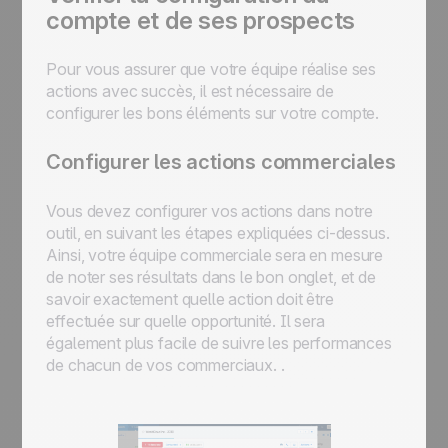
compte et de ses prospects
Pour vous assurer que votre équipe réalise ses
actions avec succès, il est nécessaire de
configurer les bons éléments sur votre compte.
Configurer les actions commerciales
Vous devez configurer vos actions dans notre
outil, en suivant les étapes expliquées ci-dessus.
Ainsi, votre équipe commerciale sera en mesure
de noter ses résultats dans le bon onglet, et de
savoir exactement quelle action doit être
effectuée sur quelle opportunité. Il sera
également plus facile de suivre les performances
de chacun de vos commerciaux. .