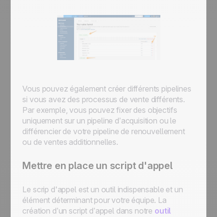
Vous pouvez également créer différents pipelines
si vous avez des processus de vente différents.
Par exemple, vous pouvez fixer des objectifs
uniquement sur un pipeline d’acquisition ou le
différencier de votre pipeline de renouvellement
ou de ventes additionnelles.
Mettre en place un script d'appel
Le scrip d'appel est un outil indispensable et un
élément déterminant pour votre équipe. La
création d’un script d’appel dans notre
outil