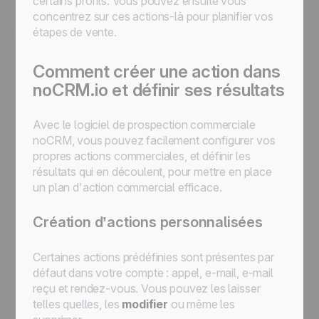
certains profils. Vous pouvez ensuite vous
concentrez sur ces actions-là pour planifier vos
étapes de vente.
Comment créer une action dans
noCRM.io et définir ses résultats
Avec le logiciel de prospection commerciale
noCRM, vous pouvez facilement configurer vos
propres actions commerciales, et définir les
résultats qui en découlent, pour mettre en place
un plan d'action commercial efficace.
Création d’actions personnalisées
Certaines actions prédéfinies sont présentes par
défaut dans votre compte : appel, e-mail, e-mail
reçu et rendez-vous. Vous pouvez les laisser
telles quelles, les
modifier
ou même les