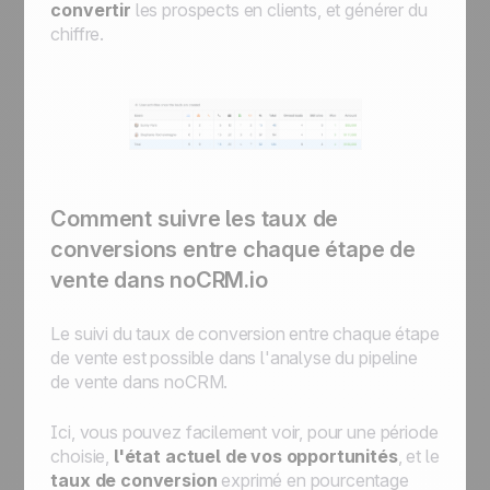
convertir
les prospects en clients, et générer du
chiffre.
Comment suivre les taux de
conversions entre chaque étape de
vente dans noCRM.io
Le suivi du taux de conversion entre chaque étape
de vente est possible dans l'analyse du pipeline
de vente dans noCRM.
Ici, vous pouvez facilement voir, pour une période
choisie,
l'état actuel de vos opportunités
, et le
taux de conversion
exprimé en pourcentage