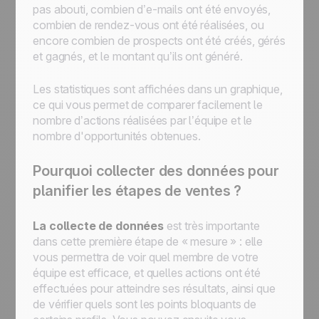
pas abouti, combien d’e-mails ont été envoyés,
combien de rendez-vous ont été réalisées, ou
encore combien de prospects ont été créés, gérés
et gagnés, et le montant qu’ils ont généré.
Les statistiques sont affichées dans un graphique,
ce qui vous permet de comparer facilement le
nombre d’actions réalisées par l’équipe et le
nombre d'opportunités obtenues.
Pourquoi collecter des données pour
planifier les étapes de ventes ?
La collecte de données
est très importante
dans cette première étape de « mesure » : elle
vous permettra de voir quel membre de votre
équipe est efficace, et quelles actions ont été
effectuées pour atteindre ses résultats, ainsi que
de vérifier quels sont les points bloquants de