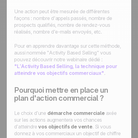
Une action peut être mesurée de différentes
façons : nombre d'appels passés, nombre de
prospects qualifiés, nombre de rendez-vous
réalisés, nombre d'e-mails envoyés, etc.
Pour en apprendre davantage sur cette méthode,
aussi nommée "Activity Based Selling" vous
pouvez découvrir notre webinaire dédié :
"L’Activity Based Selling, la technique pour
atteindre vos objectifs commerciaux"
.
Pourquoi mettre en place un
plan d'action commercial ?
Le choix d’une
démarche commerciale
axée
sur les actions augmentera vos chances
d’atteindre
vos objectifs de vente
. Si vous
donnez à vos commerciaux un objectif de chiffre