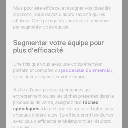
Mais pour être efficace, et assigner vos objectifs
d’actions, vous devez d’abord savoir à qui les
attribuer. C’est pourquoi vous devez commencer
par segmenter votre équipe.
Segmenter votre équipe pour
plus d’efficacité
Une fois que vous avez une compréhension
parfaite et complète du
processus commercial
,
vous devez segmenter votre équipe.
Au lieu d’avoir plusieurs personnes qui
entreprennent toutes les tâches présentes dans le
processus de vente, assignez des
tâches
spécifiques
à la personne la mieux adaptée pour
chacune d’entre-elles. Ils effectueront les tâches
avec plus d’efficacité et obtiendront les résultats
souhaités.