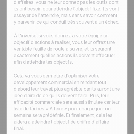
d’affaires, vous ne leur donnez pas les outils dont
ils ont besoin pour atteindre l’objectif fixé. Ils vont
essayer de l’atteindre, mais sans savoir
comment
y parvenir, ce qui conduit très souvent à un échec.
À l'inverse, si vous donnez à votre équipe un
objectif d’actions à réaliser, vous leur offrez une
véritable feuille de route à suivre, et ils sauront
exactement quelles actions ils doivent effectuer
afin d’atteindre les objectifs.
Cela va vous permettre d'optimiser votre
développement commercial en rendant tout
d’abord leur travail plus agréable car ils auront une
idée claire de ce qu’ils doivent faire. Puis, leur
efficacité commerciale sera aussi stimulée car leur
liste de tâches « À faire » pour chaque jour ou
semaine sera prédéfinie. Et finalement, cela les
aidera à atteindre l’objectif de chiffre d'affaire
final.