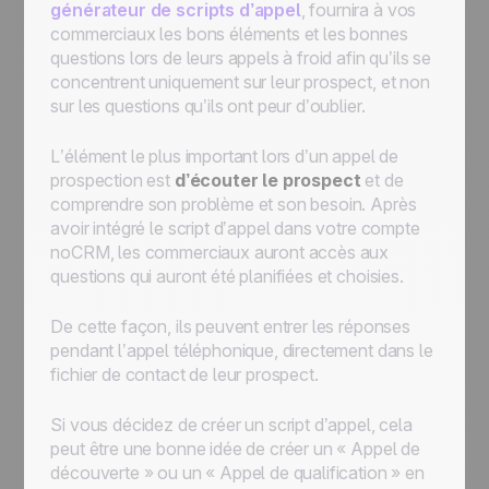
générateur de scripts d’appel
, fournira à vos
commerciaux les bons éléments et les bonnes
questions lors de leurs appels à froid afin qu’ils se
concentrent uniquement sur leur prospect, et non
sur les questions qu’ils ont peur d’oublier.
L’élément le plus important lors d’un appel de
prospection est
d’écouter le prospect
et de
comprendre son problème et son besoin. Après
avoir intégré le script d’appel dans votre compte
noCRM, les commerciaux auront accès aux
questions qui auront été planifiées et choisies.
De cette façon, ils peuvent entrer les réponses
pendant l’appel téléphonique, directement dans le
fichier de contact de leur prospect.
Si vous décidez de créer un script d’appel, cela
peut être une bonne idée de créer un « Appel de
découverte » ou un « Appel de qualification » en