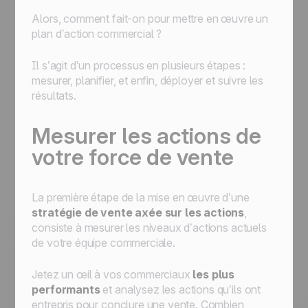
Alors, comment fait-on pour mettre en œuvre un
plan d’action commercial
?
Il s’agit d’un processus en plusieurs étapes :
mesurer, planifier, et enfin, déployer et suivre les
résultats.
Mesurer les actions de
votre force de vente
La première étape de la mise en œuvre d’une
stratégie de vente axée sur les actions
,
consiste à mesurer les niveaux d’actions actuels
de votre équipe commerciale.
Jetez un œil à vos commerciaux
les plus
performants
et analysez les actions qu’ils ont
entrepris pour conclure une vente. Combien