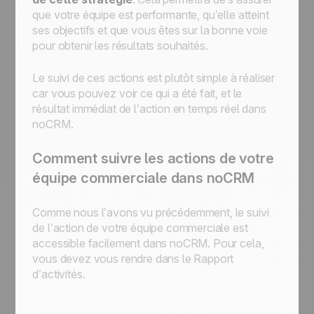
que votre équipe est performante, qu’elle atteint
ses objectifs et que vous êtes sur la bonne voie
pour obtenir les résultats souhaités.
Le suivi de ces actions est plutôt simple à réaliser
car vous pouvez voir ce qui a été fait, et le
résultat immédiat de l’action en temps réel dans
noCRM.
Comment suivre les actions de votre
équipe commerciale dans noCRM
Comme nous l’avons vu précédemment, le suivi
de l’action de votre équipe commerciale est
accessible facilement dans noCRM. Pour cela,
vous devez vous rendre dans le Rapport
d’activités.