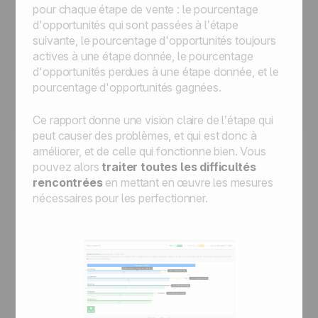
pour chaque étape de vente : le pourcentage
d'opportunités qui sont passées à l’étape
suivante, le pourcentage d'opportunités toujours
actives à une étape donnée, le pourcentage
d'opportunités perdues à une étape donnée, et le
pourcentage d'opportunités gagnées.
Ce rapport donne une vision claire de l’étape qui
peut causer des problèmes, et qui est donc à
améliorer, et de celle qui fonctionne bien. Vous
pouvez alors
traiter toutes les difficultés
rencontrées
en mettant en œuvre les mesures
nécessaires pour les perfectionner.