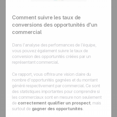
Comment suivre les taux de
conversions des opportunités d'un
commercial
Dans l'analyse des performances de l’équipe,
vous pouvez également suivre le taux de
conversion des opportunités créées par un
représentant commercial.
Ce rapport, vous offrira une vision claire du
nombre d'opportunités gagnées et du montant
généré respectivement par commercial. Ce sont
des statistiques importantes pour comprendre si
les commerciaux sont en mesure non seulement
de
correctement qualifier un prospect
, mais
surtout de
gagner des opportunités
.