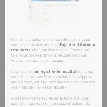
Lors de la création d’une nouvelle action, vous
serez également en mesure
d’ajouter différents
résultats
à chacune d'entre elles. Encore une
fois, vous pouvez définir le résultat que vous
voulez, son nom et sa couleur.
Ceci servira à
enregistrer le résultat
que vous
souhaitez mesurer. Si votre action était «Appel»
par exemple, vous pouvez avoir des résultats tels
que « Abouti » ou « Non abouti ».
Après avoir défini et créé les actions que vous
souhaitez que vos commerciaux effectuent, ils