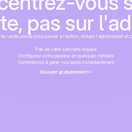
entrez-vous s
te, pas sur l'a
e vente pensé pour passer à l’action, réduire l’administratif et 
Pas de carte bancaire requise
Configurez votre pipeline en quelques minutes
Commencez à gérer vos leads instantanément
Essayer gratuitement